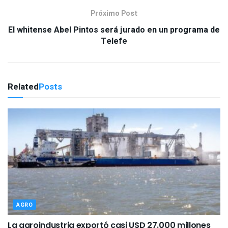
Próximo Post
El whitense Abel Pintos será jurado en un programa de
Telefe
Related
Posts
AGRO
La agroindustria exportó casi USD 27.000 millones