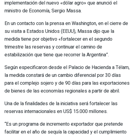
implementación del nuevo «dólar agro» que anunció el
ministro de Economía, Sergio Massa.
En un contacto con la prensa en Washington, en el cierre de
su visita a Estados Unidos (EEUU), Massa dijo que la
medida tiene por objetivo «fortalecer en el segundo
trimestre las reservas y continuar el camino de
estabilización que tiene que recorrer la Argentina”.
Según especificaron desde el Palacio de Hacienda a Télam,
la medida constará de un cambio diferencial por 30 días
para el complejo sojero y de 90 días para las exportaciones
de bienes de las economías regionales a partir de abril.
Una de la finalidades de la iniciativa será fortalecer las
reservas internacionales en US$ 15.000 millones.
“Es un programa de incremento exportador que pretende
facilitar en el año de sequía la capacidad y el cumplimiento