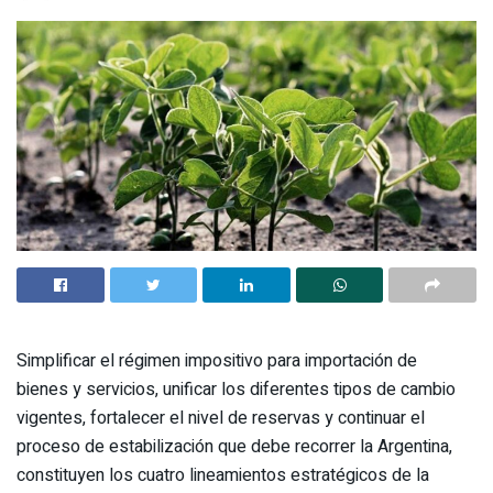
Simplificar el régimen impositivo para importación de
bienes y servicios, unificar los diferentes tipos de cambio
vigentes, fortalecer el nivel de reservas y continuar el
proceso de estabilización que debe recorrer la Argentina,
constituyen los cuatro lineamientos estratégicos de la