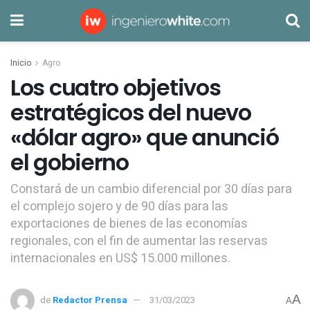
Inicio
Agro
Los cuatro objetivos
estratégicos del nuevo
«dólar agro» que anunció
el gobierno
Constará de un cambio diferencial por 30 días para
el complejo sojero y de 90 días para las
exportaciones de bienes de las economías
regionales, con el fin de aumentar las reservas
internacionales en US$ 15.000 millones.
A
de
Redactor Prensa
31/03/2023
A