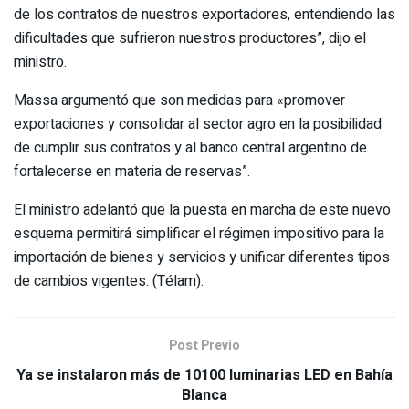
de los contratos de nuestros exportadores, entendiendo las
dificultades que sufrieron nuestros productores”, dijo el
ministro.
Massa argumentó que son medidas para «promover
exportaciones y consolidar al sector agro en la posibilidad
de cumplir sus contratos y al banco central argentino de
fortalecerse en materia de reservas”.
El ministro adelantó que la puesta en marcha de este nuevo
esquema permitirá simplificar el régimen impositivo para la
importación de bienes y servicios y unificar diferentes tipos
de cambios vigentes. (Télam).
Post Previo
Ya se instalaron más de 10100 luminarias LED en Bahía
Blanca