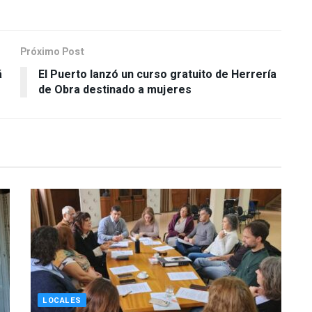
Próximo Post
á
El Puerto lanzó un curso gratuito de Herrería
de Obra destinado a mujeres
LOCALES