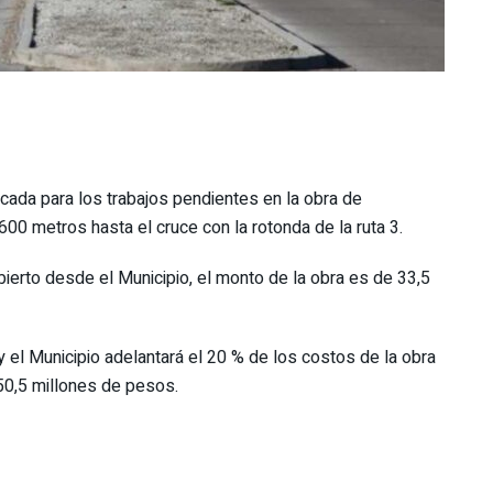
cada para los trabajos pendientes en la obra de
0 metros hasta el cruce con la rotonda de la ruta 3.
ierto desde el Municipio, el monto de la obra es de 33,5
 el Municipio adelantará el 20 % de los costos de la obra
50,5 millones de pesos.