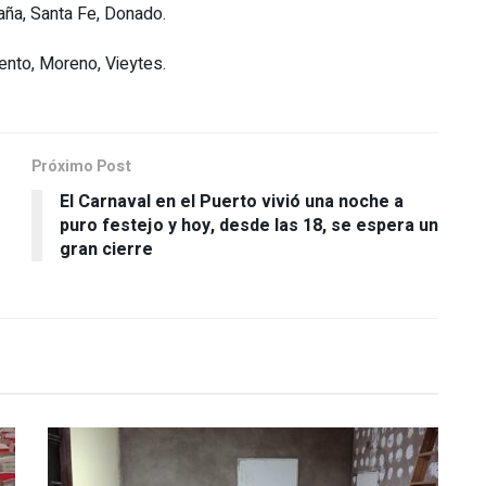
paña, Santa Fe, Donado.
ento, Moreno, Vieytes.
Próximo Post
El Carnaval en el Puerto vivió una noche a
puro festejo y hoy, desde las 18, se espera un
gran cierre