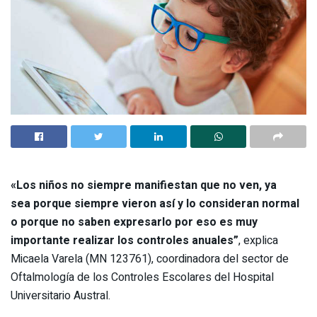
«Los niños no siempre manifiestan que no ven, ya
sea porque siempre vieron así y lo consideran normal
o porque no saben expresarlo por eso es muy
importante realizar los controles anuales”
, explica
Micaela Varela (MN 123761), coordinadora del sector de
Oftalmología de los Controles Escolares del Hospital
Universitario Austral.