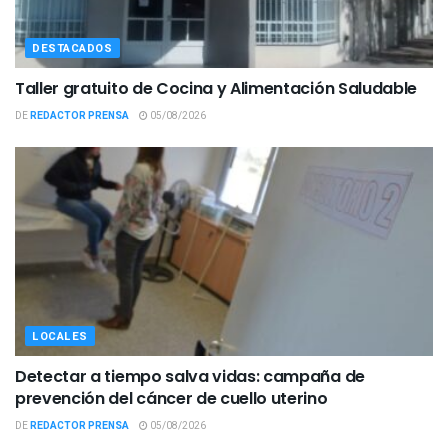
DESTACADOS
Taller gratuito de Cocina y Alimentación Saludable
DE
REDACTOR PRENSA
05/08/2026
LOCALES
Detectar a tiempo salva vidas: campaña de
prevención del cáncer de cuello uterino
DE
REDACTOR PRENSA
05/08/2026