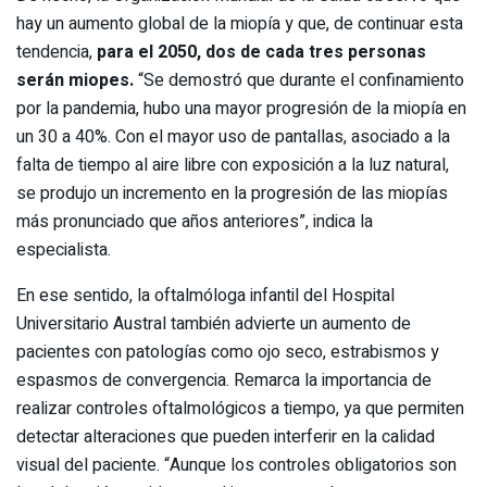
hay un aumento global de la miopía y que, de continuar esta
tendencia,
para el 2050, dos de cada tres personas
serán miopes.
“Se demostró que durante el confinamiento
por la pandemia, hubo una mayor progresión de la miopía en
un 30 a 40%. Con el mayor uso de pantallas, asociado a la
falta de tiempo al aire libre con exposición a la luz natural,
se produjo un incremento en la progresión de las miopías
más pronunciado que años anteriores”, indica la
especialista.
En ese sentido, la oftalmóloga infantil del Hospital
Universitario Austral también advierte un aumento de
pacientes con patologías como ojo seco, estrabismos y
espasmos de convergencia. Remarca la importancia de
realizar controles oftalmológicos a tiempo, ya que permiten
detectar alteraciones que pueden interferir en la calidad
visual del paciente. “Aunque los controles obligatorios son