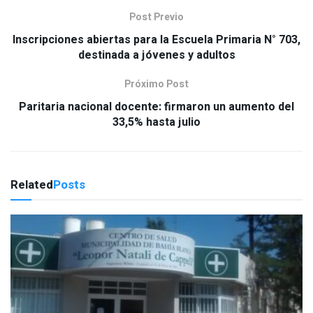
Post Previo
Inscripciones abiertas para la Escuela Primaria N° 703,
destinada a jóvenes y adultos
Próximo Post
Paritaria nacional docente: firmaron un aumento del
33,5% hasta julio
Related
Posts