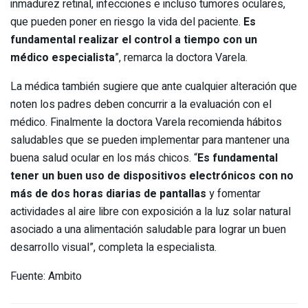
inmadurez retinal, infecciones e incluso tumores oculares,
que pueden poner en riesgo la vida del paciente.
Es
fundamental realizar el control a tiempo con un
médico especialista
”, remarca la doctora Varela.
La médica también sugiere que ante cualquier alteración que
noten los padres deben concurrir a la evaluación con el
médico. Finalmente la doctora Varela recomienda hábitos
saludables que se pueden implementar para mantener una
buena salud ocular en los más chicos. “
Es fundamental
tener un buen uso de dispositivos electrónicos con no
más de dos horas diarias de pantallas
y fomentar
actividades al aire libre con exposición a la luz solar natural
asociado a una alimentación saludable para lograr un buen
desarrollo visual”, completa la especialista.
Fuente: Ambito