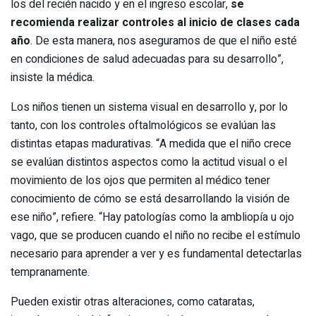
los del recién nacido y en el ingreso escolar,
se
recomienda realizar controles al inicio de clases cada
año
. De esta manera, nos aseguramos de que el niño esté
en condiciones de salud adecuadas para su desarrollo”,
insiste la médica.
Los niños tienen un sistema visual en desarrollo y, por lo
tanto, con los controles oftalmológicos se evalúan las
distintas etapas madurativas. “A medida que el niño crece
se evalúan distintos aspectos como la actitud visual o el
movimiento de los ojos que permiten al médico tener
conocimiento de cómo se está desarrollando la visión de
ese niño”, refiere. “Hay patologías como la ambliopía u ojo
vago, que se producen cuando el niño no recibe el estímulo
necesario para aprender a ver y es fundamental detectarlas
tempranamente.
Pueden existir otras alteraciones, como cataratas,