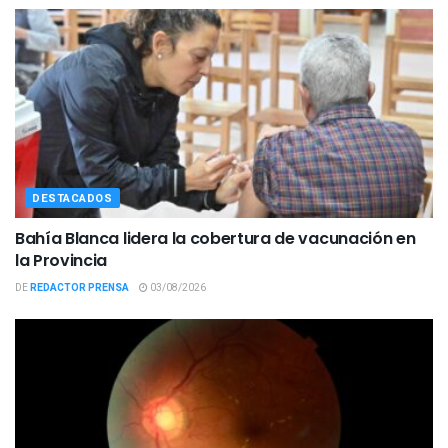
DESTACADOS
Bahía Blanca lidera la cobertura de vacunación en
la Provincia
DE
REDACTOR PRENSA
03/08/2026