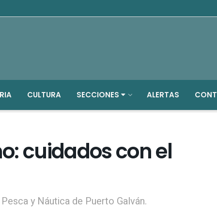
RIA
CULTURA
SECCIONES
ALERTAS
CONT
o: cuidados con el
Pesca y Náutica de Puerto Galván.