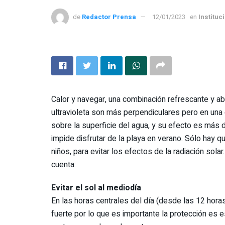
de
Redactor Prensa
12/01/2023
en
Instituc
Calor y navegar, una combinación refrescante y ab
ultravioleta son más perpendiculares pero en una
sobre la superficie del agua, y su efecto es más 
impide disfrutar de la playa en verano. Sólo hay 
niños, para evitar los efectos de la radiación so
cuenta:
Evitar el sol al mediodía
En las horas centrales del día (desde las 12 hora
fuerte por lo que es importante la protección e