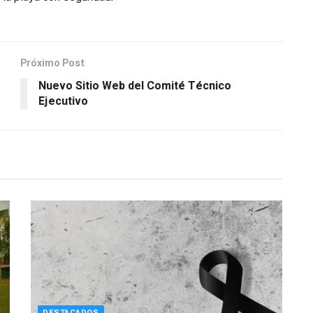
Próximo Post
Nuevo Sitio Web del Comité Técnico
Ejecutivo
DESTACADOS