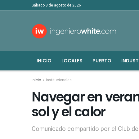
sábado 8 de agosto de 2026
INICIO
LOCALES
PUERTO
INDUST
Inicio
Institucionales
Navegar en veran
sol y el calor
Comunicado compartido por el Club de 