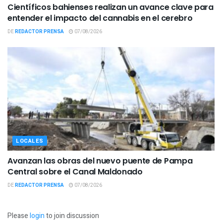
Científicos bahienses realizan un avance clave para
entender el impacto del cannabis en el cerebro
DE
REDACTOR PRENSA
07/08/2026
LOCALES
Avanzan las obras del nuevo puente de Pampa
Central sobre el Canal Maldonado
DE
REDACTOR PRENSA
07/08/2026
Please
login
to join discussion