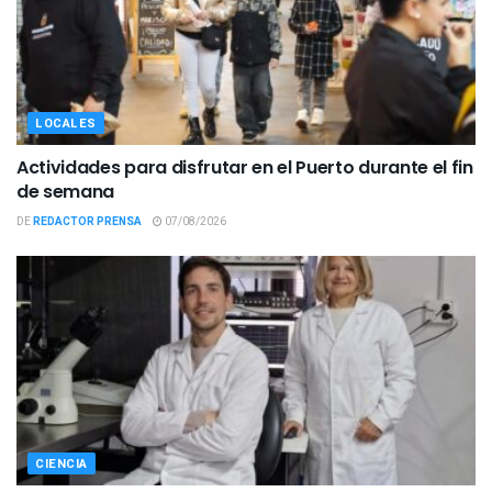
LOCALES
Actividades para disfrutar en el Puerto durante el fin
de semana
DE
REDACTOR PRENSA
07/08/2026
CIENCIA