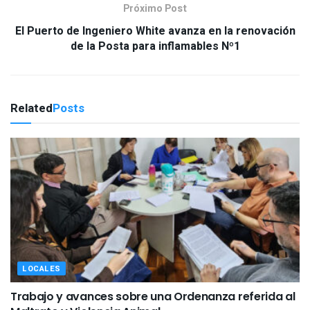
Próximo Post
El Puerto de Ingeniero White avanza en la renovación
de la Posta para inflamables Nº1
Related
Posts
LOCALES
Trabajo y avances sobre una Ordenanza referida al