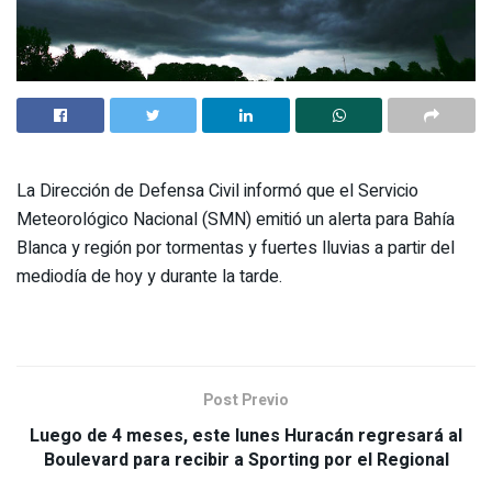
La Dirección de Defensa Civil informó que el Servicio
Meteorológico Nacional (SMN) emitió un alerta para Bahía
Blanca y región por tormentas y fuertes lluvias a partir del
mediodía de hoy y durante la tarde.
Post Previo
Luego de 4 meses, este lunes Huracán regresará al
Boulevard para recibir a Sporting por el Regional