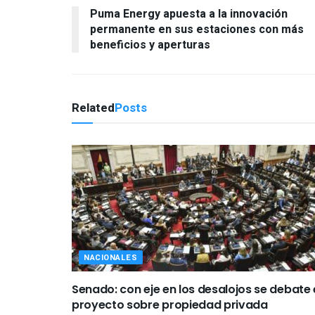
Puma Energy apuesta a la innovación
permanente en sus estaciones con más
beneficios y aperturas
Related
Posts
NACIONALES
Senado: con eje en los desalojos se debate 
proyecto sobre propiedad privada