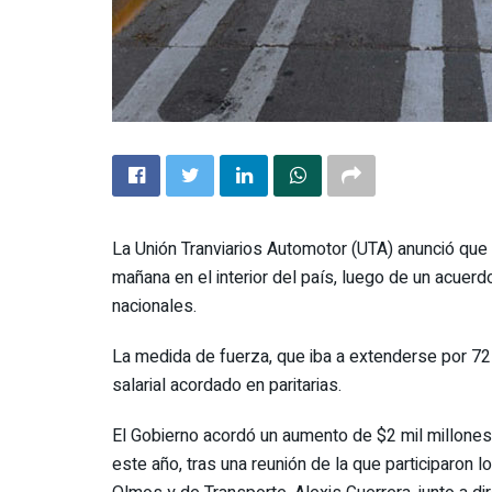
La Unión Tranviarios Automotor (UTA) anunció que 
mañana en el interior del país, luego de un acuerd
nacionales.
La medida de fuerza, que iba a extenderse por 72
salarial acordado en paritarias.
El Gobierno acordó un aumento de $2 mil millone
este año, tras una reunión de la que participaron 