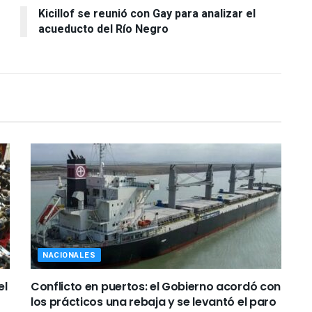
Kicillof se reunió con Gay para analizar el
acueducto del Río Negro
NACIONALES
el
Conflicto en puertos: el Gobierno acordó con
los prácticos una rebaja y se levantó el paro