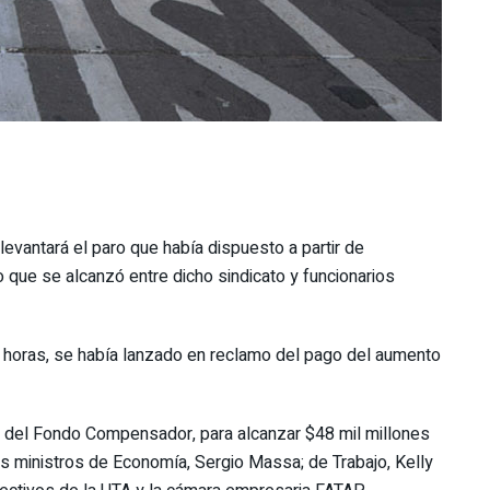
levantará el paro que había dispuesto a partir de
o que se alcanzó entre dicho sindicato y funcionarios
 horas, se había lanzado en reclamo del pago del aumento
s del Fondo Compensador, para alcanzar $48 mil millones
los ministros de Economía, Sergio Massa; de Trabajo, Kelly