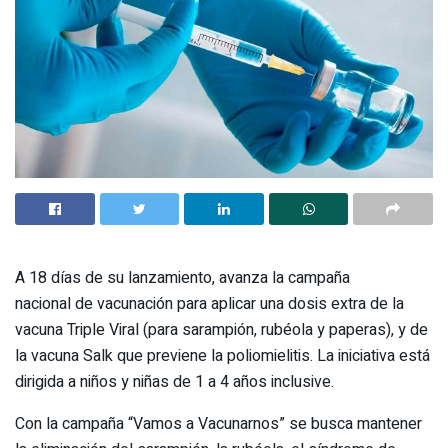
A 18 días de su lanzamiento, avanza la campaña
nacional de vacunación para aplicar una dosis extra de la
vacuna Triple Viral (para sarampión, rubéola y paperas), y de
la vacuna Salk que previene la poliomielitis. La iniciativa está
dirigida a niños y niñas de 1 a 4 años inclusive.
Con la campaña “Vamos a Vacunarnos” se busca mantener