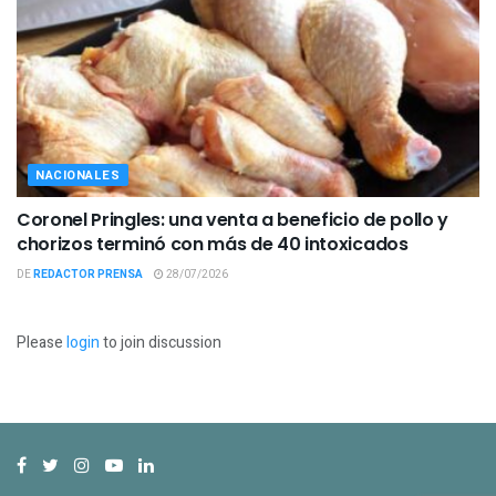
NACIONALES
Coronel Pringles: una venta a beneficio de pollo y
chorizos terminó con más de 40 intoxicados
DE
REDACTOR PRENSA
28/07/2026
Please
login
to join discussion