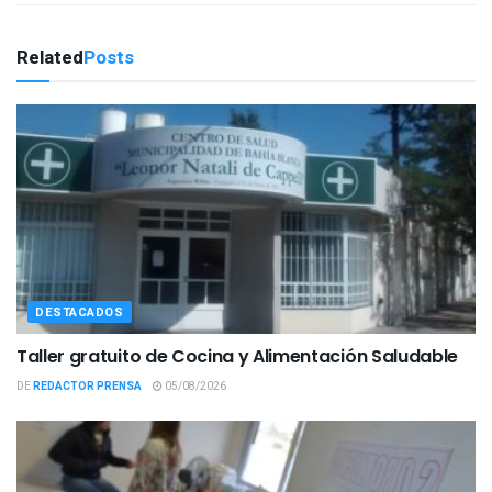
Related
Posts
DESTACADOS
Taller gratuito de Cocina y Alimentación Saludable
DE
REDACTOR PRENSA
05/08/2026