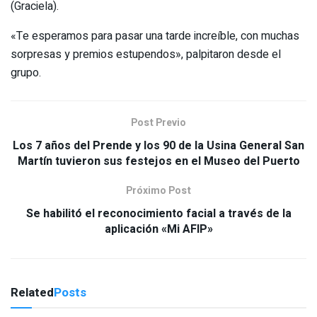
(Graciela).
«Te esperamos para pasar una tarde increíble, con muchas
sorpresas y premios estupendos», palpitaron desde el
grupo.
Post Previo
Los 7 años del Prende y los 90 de la Usina General San
Martín tuvieron sus festejos en el Museo del Puerto
Próximo Post
Se habilitó el reconocimiento facial a través de la
aplicación «Mi AFIP»
Related
Posts