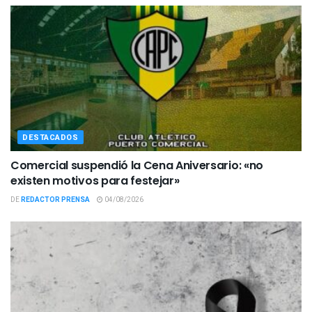
DESTACADOS
Comercial suspendió la Cena Aniversario: «no
existen motivos para festejar»
DE
REDACTOR PRENSA
04/08/2026