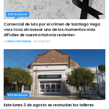
DESTACADOS
Comercial de luto por el crimen de Santiago Vega:
«nos toca atravesar uno de los momentos más
difíciles de nuestra historia reciente»
DE
REDACTOR PRENSA
01/08/2026
DESTACADOS
Este lunes 3 de agosto se reanudan los talleres