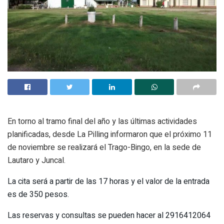
En torno al tramo final del año y las últimas actividades
planificadas, desde La Pilling informaron que el próximo 11
de noviembre se realizará el Trago-Bingo, en la sede de
Lautaro y Juncal.
La cita será a partir de las 17 horas y el valor de la entrada
es de 350 pesos.
Las reservas y consultas se pueden hacer al 2916412064