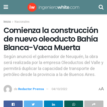
Inicio
Nacionales
Comienza la construcción
de nuevo oleoducto Bahía
Blanca-Vaca Muerta
Según anunció el gobernador de Neuquén, la obra
será realizada por la empresa Oleoductos del Valle y
permitirá duplicar la capacidad de transporte de
petróleo desde la provincia a la de Buenos Aires.
A
de
Redactor Prensa
04/10/2022
A