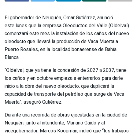
El gobernador de Neuquén, Omar Gutiérrez, anunció
este lunes que la empresa Oleoductos del Valle (Oldelval)
comenzará este mes la instalación de los caños del nuevo
oleoducto que llevará la producción de Vaca Muerta a
Puerto Rosales, en la localidad bonaerense de Bahía
Blanca.
“Oldelval, que ya tiene la concesión de 2027 a 2037, tiene
los caños y en octubre empieza a enterrarlos para darle
inicio a la obra del nuevo oleoducto, que duplicará la
capacidad de transporte del petróleo que surge de Vaca
Muerta”, aseguró Gutiérrez.
Durante una recorrida de obras ejecutadas en la ciudad de
Neuquén, junto al intendente, Mariano Gaido y al
vicegobernador, Marcos Koopman, indicó que “los trabajos