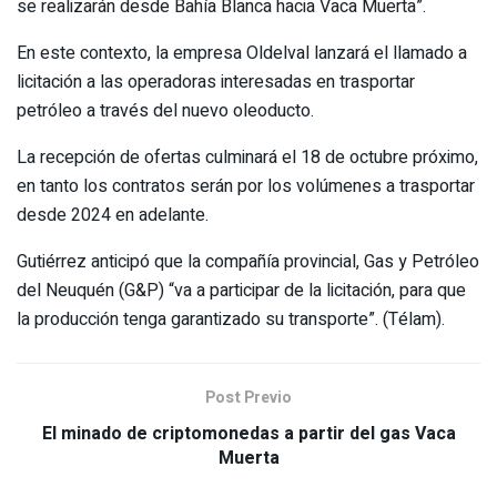
se realizarán desde Bahía Blanca hacia Vaca Muerta”.
En este contexto, la empresa Oldelval lanzará el llamado a
licitación a las operadoras interesadas en trasportar
petróleo a través del nuevo oleoducto.
La recepción de ofertas culminará el 18 de octubre próximo,
en tanto los contratos serán por los volúmenes a trasportar
desde 2024 en adelante.
Gutiérrez anticipó que la compañía provincial, Gas y Petróleo
del Neuquén (G&P) “va a participar de la licitación, para que
la producción tenga garantizado su transporte”. (Télam).
Post Previo
El minado de criptomonedas a partir del gas Vaca
Muerta