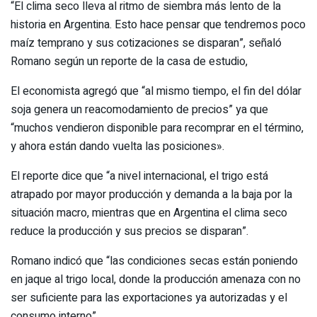
“El clima seco lleva al ritmo de siembra más lento de la
historia en Argentina. Esto hace pensar que tendremos poco
maíz temprano y sus cotizaciones se disparan”, señaló
Romano según un reporte de la casa de estudio,
El economista agregó que “al mismo tiempo, el fin del dólar
soja genera un reacomodamiento de precios” ya que
“muchos vendieron disponible para recomprar en el término,
y ahora están dando vuelta las posiciones».
El reporte dice que “a nivel internacional, el trigo está
atrapado por mayor producción y demanda a la baja por la
situación macro, mientras que en Argentina el clima seco
reduce la producción y sus precios se disparan”.
Romano indicó que “las condiciones secas están poniendo
en jaque al trigo local, donde la producción amenaza con no
ser suficiente para las exportaciones ya autorizadas y el
consumo interno”.