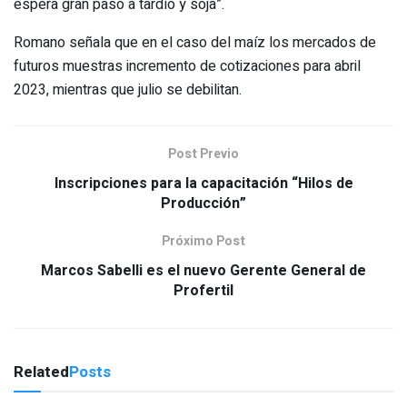
espera gran paso a tardío y soja”.
Romano señala que en el caso del maíz los mercados de
futuros muestras incremento de cotizaciones para abril
2023, mientras que julio se debilitan.
Post Previo
Inscripciones para la capacitación “Hilos de
Producción”
Próximo Post
Marcos Sabelli es el nuevo Gerente General de
Profertil
Related
Posts