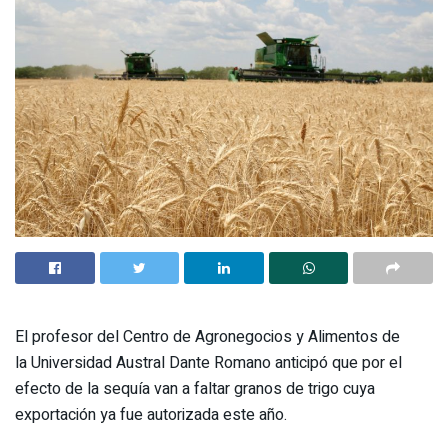
El profesor del Centro de Agronegocios y Alimentos de
la Universidad Austral Dante Romano anticipó que por el
efecto de la sequía van a faltar granos de trigo cuya
exportación ya fue autorizada este año.