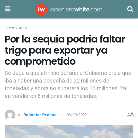
Inicio
Agro
Por la sequía podría faltar
trigo para exportar ya
comprometido
Se debe a que al inicio del año el Gobierno creía que
iba a haber una cosecha de 22 millones de
toneladas y ahora no superará los 16 millones. Ya
se vendieron 8 millones de toneladas.
A
de
Redactor Prensa
03/10/2022
A