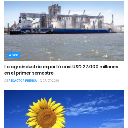
AGRO
La agroindustria exportó casi USD 27.000 millones
en el primer semestre
DE
REDACTOR PRENSA
27/07/2026