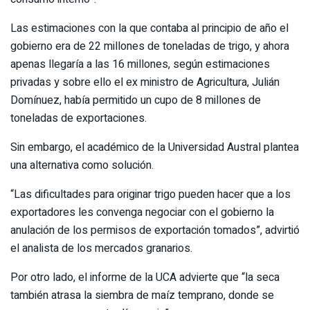
Las estimaciones con la que contaba al principio de año el
gobierno era de 22 millones de toneladas de trigo, y ahora
apenas llegaría a las 16 millones, según estimaciones
privadas y sobre ello el ex ministro de Agricultura, Julián
Domínuez, había permitido un cupo de 8 millones de
toneladas de exportaciones.
Sin embargo, el académico de la Universidad Austral plantea
una alternativa como solución.
“Las dificultades para originar trigo pueden hacer que a los
exportadores les convenga negociar con el gobierno la
anulación de los permisos de exportación tomados”, advirtió
el analista de los mercados granarios.
Por otro lado, el informe de la UCA advierte que “la seca
también atrasa la siembra de maíz temprano, donde se