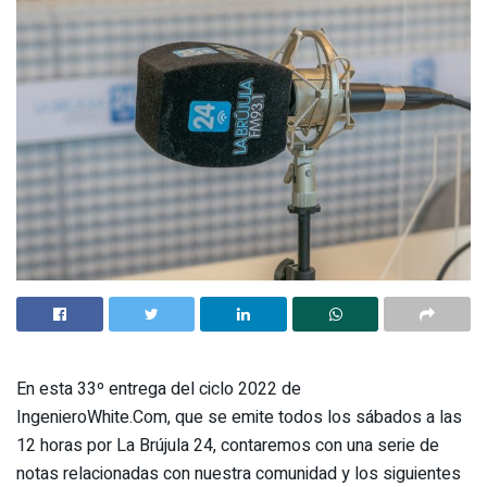
En esta 33º entrega del ciclo 2022 de
IngenieroWhite.Com, que se emite todos los sábados a las
12 horas por La Brújula 24, contaremos con una serie de
notas relacionadas con nuestra comunidad y los siguientes