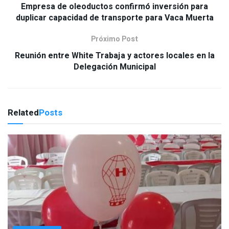
Empresa de oleoductos confirmó inversión para
duplicar capacidad de transporte para Vaca Muerta
Próximo Post
Reunión entre White Trabaja y actores locales en la
Delegación Municipal
Related
Posts