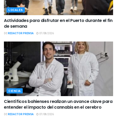
LOCALES
Actividades para disfrutar en el Puerto durante el fin
de semana
DE
REDACTOR PRENSA
07/08/2026
CIENCIA
Científicos bahienses realizan un avance clave para
entender el impacto del cannabis en el cerebro
DE
REDACTOR PRENSA
07/08/2026