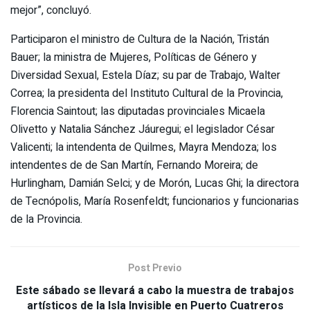
mejor”, concluyó.
Participaron el ministro de Cultura de la Nación, Tristán
Bauer; la ministra de Mujeres, Políticas de Género y
Diversidad Sexual, Estela Díaz; su par de Trabajo, Walter
Correa; la presidenta del Instituto Cultural de la Provincia,
Florencia Saintout; las diputadas provinciales Micaela
Olivetto y Natalia Sánchez Jáuregui; el legislador César
Valicenti; la intendenta de Quilmes, Mayra Mendoza; los
intendentes de de San Martín, Fernando Moreira; de
Hurlingham, Damián Selci; y de Morón, Lucas Ghi; la directora
de Tecnópolis, María Rosenfeldt; funcionarios y funcionarias
de la Provincia.
Post Previo
Este sábado se llevará a cabo la muestra de trabajos
artísticos de la Isla Invisible en Puerto Cuatreros