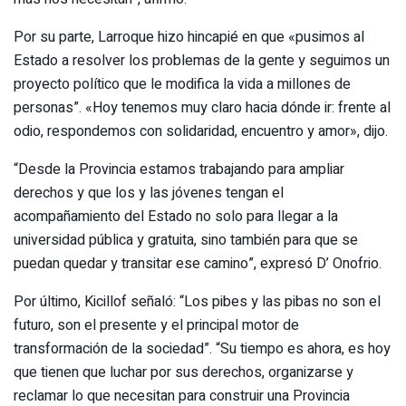
Por su parte, Larroque hizo hincapié en que «pusimos al
Estado a resolver los problemas de la gente y seguimos un
proyecto político que le modifica la vida a millones de
personas”. «Hoy tenemos muy claro hacia dónde ir: frente al
odio, respondemos con solidaridad, encuentro y amor», dijo.
“Desde la Provincia estamos trabajando para ampliar
derechos y que los y las jóvenes tengan el
acompañamiento del Estado no solo para llegar a la
universidad pública y gratuita, sino también para que se
puedan quedar y transitar ese camino”, expresó D’ Onofrio.
Por último, Kicillof señaló: “Los pibes y las pibas no son el
futuro, son el presente y el principal motor de
transformación de la sociedad”. “Su tiempo es ahora, es hoy
que tienen que luchar por sus derechos, organizarse y
reclamar lo que necesitan para construir una Provincia