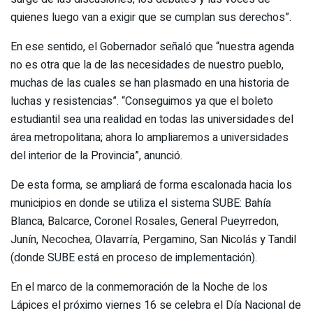
quienes luego van a exigir que se cumplan sus derechos”.
En ese sentido, el Gobernador señaló que “nuestra agenda
no es otra que la de las necesidades de nuestro pueblo,
muchas de las cuales se han plasmado en una historia de
luchas y resistencias”. “Conseguimos ya que el boleto
estudiantil sea una realidad en todas las universidades del
área metropolitana; ahora lo ampliaremos a universidades
del interior de la Provincia”, anunció.
De esta forma, se ampliará de forma escalonada hacia los
municipios en donde se utiliza el sistema SUBE: Bahía
Blanca, Balcarce, Coronel Rosales, General Pueyrredon,
Junín, Necochea, Olavarría, Pergamino, San Nicolás y Tandil
(donde SUBE está en proceso de implementación).
En el marco de la conmemoración de la Noche de los
Lápices el próximo viernes 16 se celebra el Día Nacional de