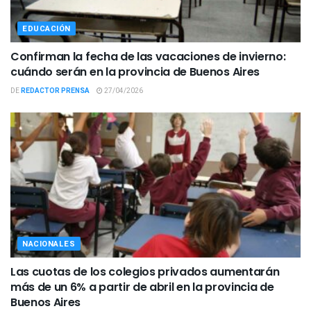
EDUCACIÓN
Confirman la fecha de las vacaciones de invierno:
cuándo serán en la provincia de Buenos Aires
DE
REDACTOR PRENSA
27/04/2026
NACIONALES
Las cuotas de los colegios privados aumentarán
más de un 6% a partir de abril en la provincia de
Buenos Aires