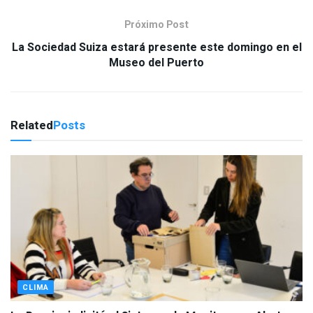
Próximo Post
La Sociedad Suiza estará presente este domingo en el
Museo del Puerto
Related
Posts
CLIMA