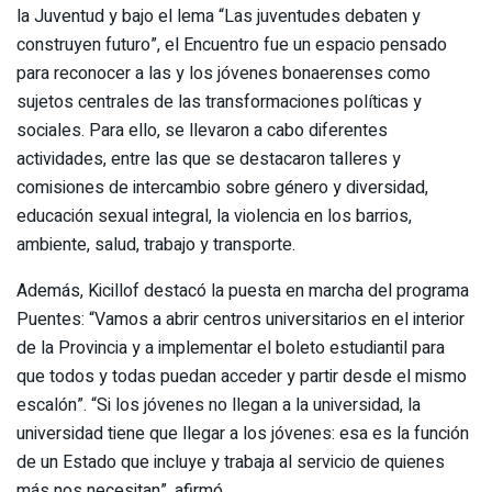
la Juventud y bajo el lema “Las juventudes debaten y
construyen futuro”, el Encuentro fue un espacio pensado
para reconocer a las y los jóvenes bonaerenses como
sujetos centrales de las transformaciones políticas y
sociales. Para ello, se llevaron a cabo diferentes
actividades, entre las que se destacaron talleres y
comisiones de intercambio sobre género y diversidad,
educación sexual integral, la violencia en los barrios,
ambiente, salud, trabajo y transporte.
Además, Kicillof destacó la puesta en marcha del programa
Puentes: “Vamos a abrir centros universitarios en el interior
de la Provincia y a implementar el boleto estudiantil para
que todos y todas puedan acceder y partir desde el mismo
escalón”. “Si los jóvenes no llegan a la universidad, la
universidad tiene que llegar a los jóvenes: esa es la función
de un Estado que incluye y trabaja al servicio de quienes
más nos necesitan”, afirmó.