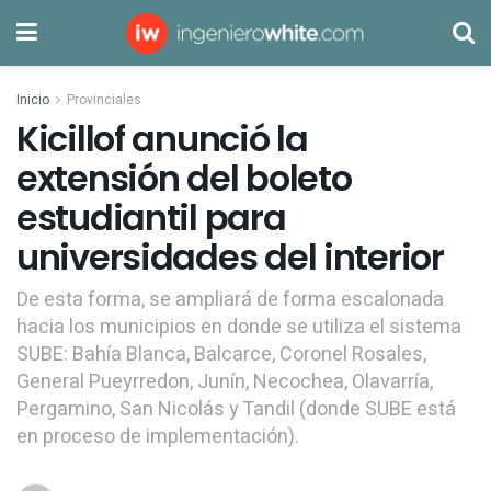
Inicio
Provinciales
Kicillof anunció la
extensión del boleto
estudiantil para
universidades del interior
De esta forma, se ampliará de forma escalonada
hacia los municipios en donde se utiliza el sistema
SUBE: Bahía Blanca, Balcarce, Coronel Rosales,
General Pueyrredon, Junín, Necochea, Olavarría,
Pergamino, San Nicolás y Tandil (donde SUBE está
en proceso de implementación).