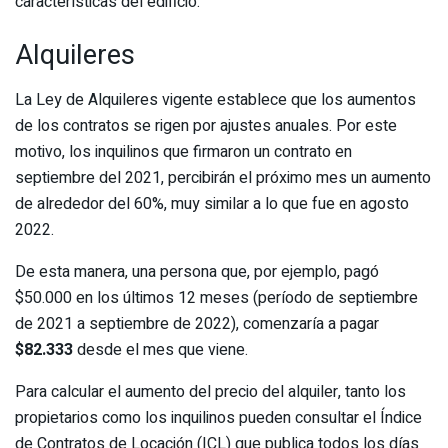
características del edificio.
Alquileres
La Ley de Alquileres vigente establece que los aumentos
de los contratos se rigen por ajustes anuales. Por este
motivo, los inquilinos que firmaron un contrato en
septiembre del 2021, percibirán el próximo mes un aumento
de alrededor del 60%, muy similar a lo que fue en agosto
2022.
De esta manera, una persona que, por ejemplo, pagó
$50.000 en los últimos 12 meses (período de septiembre
de 2021 a septiembre de 2022), comenzaría a pagar
$82.333
desde el mes que viene.
Para calcular el aumento del precio del alquiler, tanto los
propietarios como los inquilinos pueden consultar el Índice
de Contratos de Locación (ICL) que publica todos los días