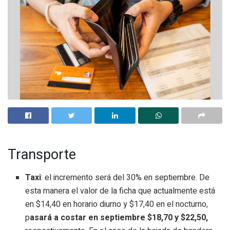
Transporte
Taxi
: el incremento será del 30% en septiembre. De
esta manera el valor de la ficha que actualmente está
en $14,40 en horario diurno y $17,40 en el nocturno,
p
asará a costar en septiembre $18,70 y $22,50,