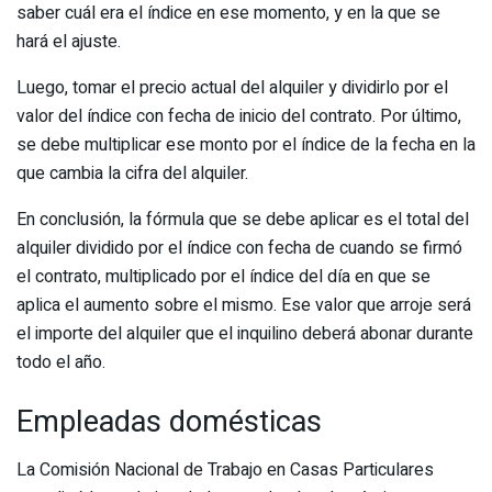
saber cuál era el índice en ese momento, y en la que se
hará el ajuste.
Luego, tomar el precio actual del alquiler y dividirlo por el
valor del índice con fecha de inicio del contrato. Por último,
se debe multiplicar ese monto por el índice de la fecha en la
que cambia la cifra del alquiler.
En conclusión, la fórmula que se debe aplicar es el total del
alquiler dividido por el índice con fecha de cuando se firmó
el contrato, multiplicado por el índice del día en que se
aplica el aumento sobre el mismo. Ese valor que arroje será
el importe del alquiler que el inquilino deberá abonar durante
todo el año.
Empleadas domésticas
La Comisión Nacional de Trabajo en Casas Particulares