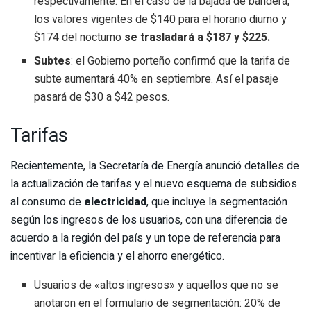
respectivamente. En el caso de la bajada de bandera,
los valores vigentes de $140 para el horario diurno y
$174 del nocturno
se trasladará a $187 y $225.
Subtes
: el Gobierno porteño confirmó que la tarifa de
subte aumentará 40% en septiembre. Así el pasaje
pasará de $30 a $42 pesos.
Tarifas
Recientemente, la Secretaría de Energía anunció detalles de
la actualización de tarifas y el nuevo esquema de subsidios
al consumo de
electricidad
, que incluye la segmentación
según los ingresos de los usuarios, con una diferencia de
acuerdo a la región del país y un tope de referencia para
incentivar la eficiencia y el ahorro energético.
Usuarios de «altos ingresos» y aquellos que no se
anotaron en el formulario de segmentación: 20% de