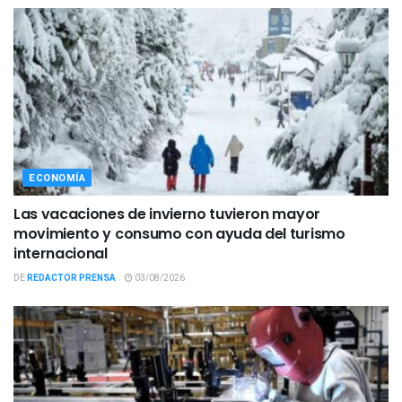
ECONOMÍA
Las vacaciones de invierno tuvieron mayor
movimiento y consumo con ayuda del turismo
internacional
DE
REDACTOR PRENSA
03/08/2026