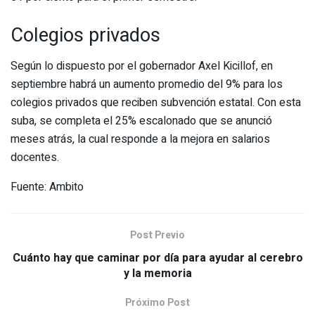
Colegios privados
Según lo dispuesto por el gobernador Axel Kicillof, en
septiembre habrá un aumento promedio del 9% para los
colegios privados que reciben subvención estatal. Con esta
suba, se completa el 25% escalonado que se anunció
meses atrás, la cual responde a la mejora en salarios
docentes.
Fuente: Ambito
Post Previo
Cuánto hay que caminar por día para ayudar al cerebro
y la memoria
Próximo Post