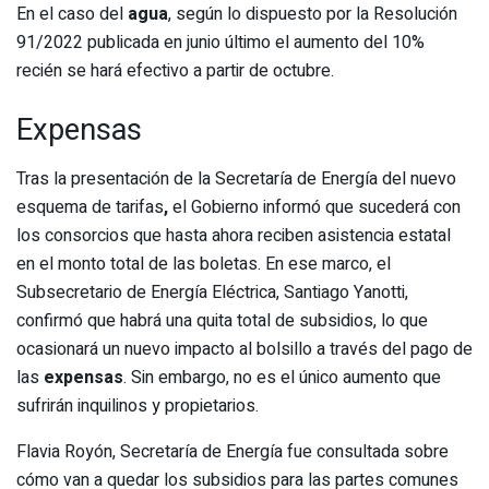
En el caso del
agua
, según lo dispuesto por la Resolución
91/2022 publicada en junio último el aumento del 10%
recién se hará efectivo a partir de octubre.
Expensas
Tras la presentación de la Secretaría de Energía del nuevo
esquema de tarifas
,
el Gobierno informó que sucederá con
los consorcios que hasta ahora reciben asistencia estatal
en el monto total de las boletas. En ese marco, el
Subsecretario de Energía Eléctrica, Santiago Yanotti,
confirmó que habrá una quita total de subsidios, lo que
ocasionará un nuevo impacto al bolsillo a través del pago de
las
expensas
. Sin embargo, no es el único aumento que
sufrirán inquilinos y propietarios.
Flavia Royón, Secretaría de Energía fue consultada sobre
cómo van a quedar los subsidios para las partes comunes