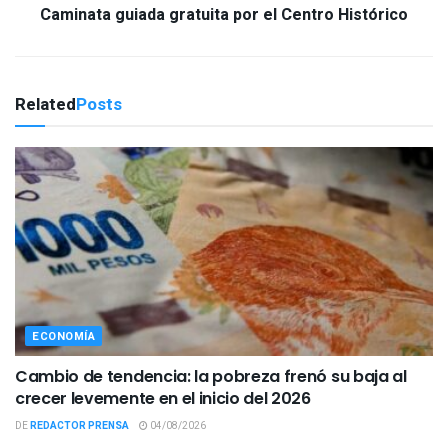
Caminata guiada gratuita por el Centro Histórico
Related
Posts
ECONOMÍA
Cambio de tendencia: la pobreza frenó su baja al
crecer levemente en el inicio del 2026
DE
REDACTOR PRENSA
04/08/2026