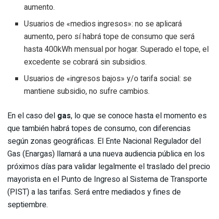
aumento.
Usuarios de «medios ingresos»: no se aplicará
aumento, pero sí habrá tope de consumo que será
hasta 400kWh mensual por hogar. Superado el tope, el
excedente se cobrará sin subsidios.
Usuarios de «ingresos bajos» y/o tarifa social: se
mantiene subsidio, no sufre cambios.
En el caso del
gas
, lo que se conoce hasta el momento es
que también habrá topes de consumo, con diferencias
según zonas geográficas. El Ente Nacional Regulador del
Gas (Enargas) llamará a una nueva audiencia pública en los
próximos días para validar legalmente el traslado del precio
mayorista en el Punto de Ingreso al Sistema de Transporte
(PIST) a las tarifas. Será entre mediados y fines de
septiembre.