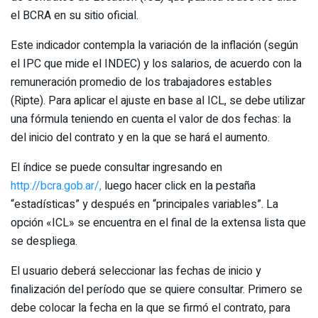
el BCRA en su sitio oficial.
Este indicador contempla la variación de la inflación (según
el IPC que mide el INDEC) y los salarios, de acuerdo con la
remuneración promedio de los trabajadores estables
(Ripte). Para aplicar el ajuste en base al ICL, se debe utilizar
una fórmula teniendo en cuenta el valor de dos fechas: la
del inicio del contrato y en la que se hará el aumento.
El índice se puede consultar ingresando en
http://bcra.gob.ar/,
luego hacer click en la pestaña
“estadísticas” y después en “principales variables”. La
opción «ICL» se encuentra en el final de la extensa lista que
se despliega.
El usuario deberá seleccionar las fechas de inicio y
finalización del período que se quiere consultar. Primero se
debe colocar la fecha en la que se firmó el contrato, para