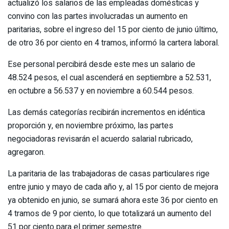
actualizó los salarios de las empleadas domésticas y
convino con las partes involucradas un aumento en
paritarias, sobre el ingreso del 15 por ciento de junio último,
de otro 36 por ciento en 4 tramos, informó la cartera laboral.
Ese personal percibirá desde este mes un salario de
48.524 pesos, el cual ascenderá en septiembre a 52.531,
en octubre a 56.537 y en noviembre a 60.544 pesos.
Las demás categorías recibirán incrementos en idéntica
proporción y, en noviembre próximo, las partes
negociadoras revisarán el acuerdo salarial rubricado,
agregaron.
La paritaria de las trabajadoras de casas particulares rige
entre junio y mayo de cada año y, al 15 por ciento de mejora
ya obtenido en junio, se sumará ahora este 36 por ciento en
4 tramos de 9 por ciento, lo que totalizará un aumento del
51 por ciento para el primer semestre.