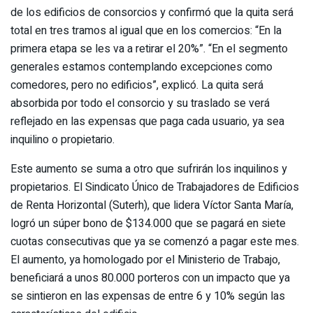
de los edificios de consorcios y confirmó que la quita será
total en tres tramos al igual que en los comercios: “En la
primera etapa se les va a retirar el 20%”. “En el segmento
generales estamos contemplando excepciones como
comedores, pero no edificios”, explicó. La quita será
absorbida por todo el consorcio y su traslado se verá
reflejado en las expensas que paga cada usuario, ya sea
inquilino o propietario.
Este aumento se suma a otro que sufrirán los inquilinos y
propietarios. El Sindicato Único de Trabajadores de Edificios
de Renta Horizontal (Suterh), que lidera Víctor Santa María,
logró un súper bono de $134.000 que se pagará en siete
cuotas consecutivas que ya se comenzó a pagar este mes.
El aumento, ya homologado por el Ministerio de Trabajo,
beneficiará a unos 80.000 porteros con un impacto que ya
se sintieron en las expensas de entre 6 y 10% según las