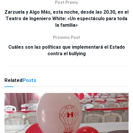
Post Previo
Zarzuela y Algo Más, esta noche, desde las 20.30, en el
Teatro de Ingeniero White: «Un espectáculo para toda
la familia»
Próximo Post
Cuáles son las políticas que implementará el Estado
contra el bullying
Related
Posts