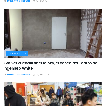
DE
REDACTOR PRENSA
07/08/2026
DESTACADOS
«Volver a levantar el telón», el deseo del Teatro de
Ingeniero White
DE
REDACTOR PRENSA
07/08/2026