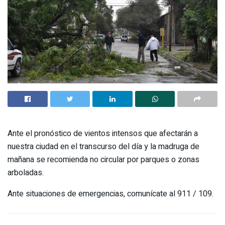
Ante el pronóstico de vientos intensos que afectarán a
nuestra ciudad en el transcurso del día y la madruga de
mañana se recomienda no circular por parques o zonas
arboladas.
Ante situaciones de emergencias, comunícate al 911 / 109.