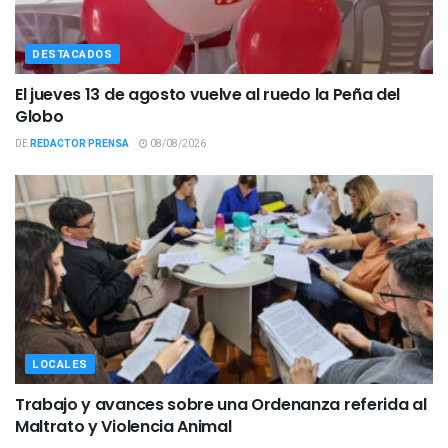
DESTACADOS
El jueves 13 de agosto vuelve al ruedo la Peña del
Globo
DE
REDACTOR PRENSA
08/08/2026
LOCALES
Trabajo y avances sobre una Ordenanza referida al
Maltrato y Violencia Animal