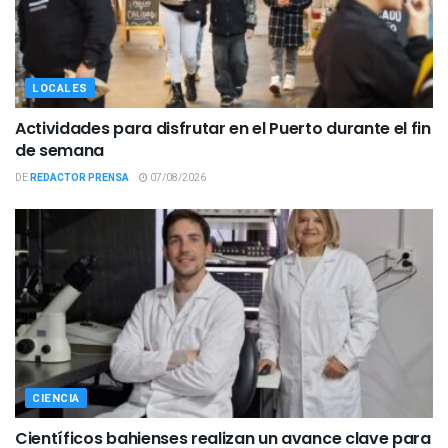
LOCALES
Actividades para disfrutar en el Puerto durante el fin
de semana
DE
REDACTOR PRENSA
07/08/2026
CIENCIA
Científicos bahienses realizan un avance clave para