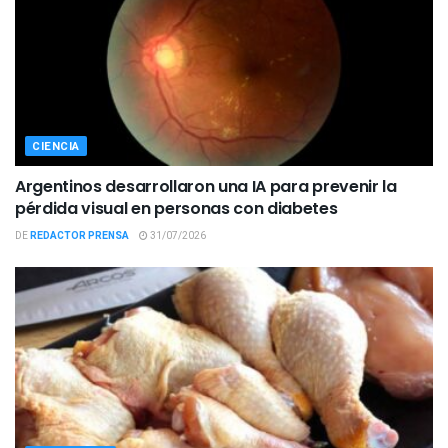
CIENCIA
Argentinos desarrollaron una IA para prevenir la
pérdida visual en personas con diabetes
DE
REDACTOR PRENSA
31/07/2026