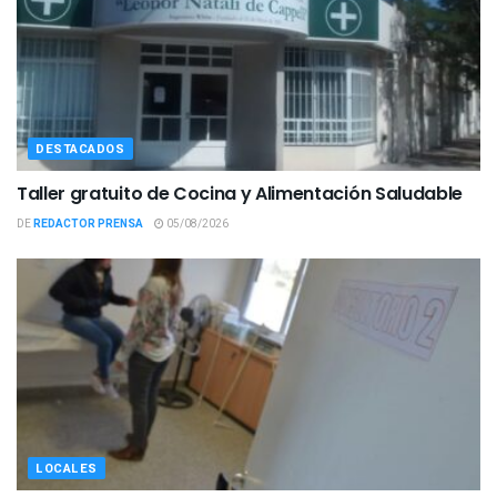
DESTACADOS
Taller gratuito de Cocina y Alimentación Saludable
DE
REDACTOR PRENSA
05/08/2026
LOCALES