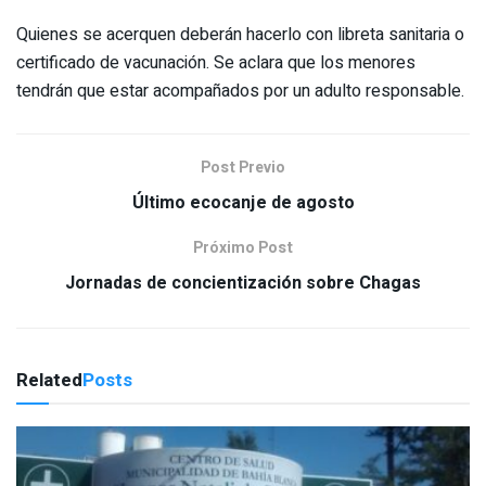
Quienes se acerquen deberán hacerlo con libreta sanitaria o
certificado de vacunación. Se aclara que los menores
tendrán que estar acompañados por un adulto responsable.
Post Previo
Último ecocanje de agosto
Próximo Post
Jornadas de concientización sobre Chagas
Related
Posts