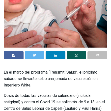
En el marco del programa “Transmití Salud”, el próximo
sábado se llevará a cabo una jornada de vacunación en
Ingeniero White.
Dosis de todas las vacunas de calendario (incluida
antigripal) y contra el Covid 19 se aplicarán, de 9 a 13, en el
Centro de Salud Leonor de Capelli (Lautaro y Paul Harris).