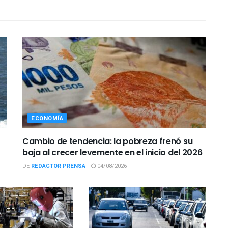
ECONOMÍA
Cambio de tendencia: la pobreza frenó su
baja al crecer levemente en el inicio del 2026
DE
REDACTOR PRENSA
04/08/2026