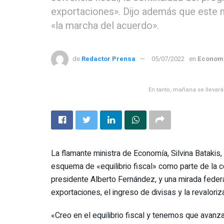
exportaciones». Dijo además que este 
«la marcha del acuerdo».
de
Redactor Prensa
05/07/2022
en
Econom
En tanto, mañana se llevará
La flamante ministra de Economía, Silvina Batakis
esquema de «equilibrio fiscal» como parte de la 
presidente Alberto Fernández, y una mirada federa
exportaciones, el ingreso de divisas y la revalori
«Creo en el equilibrio fiscal y tenemos que avanz