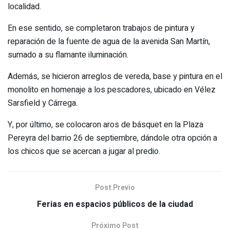
localidad.
En ese sentido, se completaron trabajos de pintura y
reparación de la fuente de agua de la avenida San Martín,
sumado a su flamante iluminación.
Además, se hicieron arreglos de vereda, base y pintura en el
monolito en homenaje a los pescadores, ubicado en Vélez
Sarsfield y Cárrega.
Y, por último, se colocaron aros de básquet en la Plaza
Pereyra del barrio 26 de septiembre, dándole otra opción a
los chicos que se acercan a jugar al predio.
Post Previo
Ferias en espacios públicos de la ciudad
Próximo Post