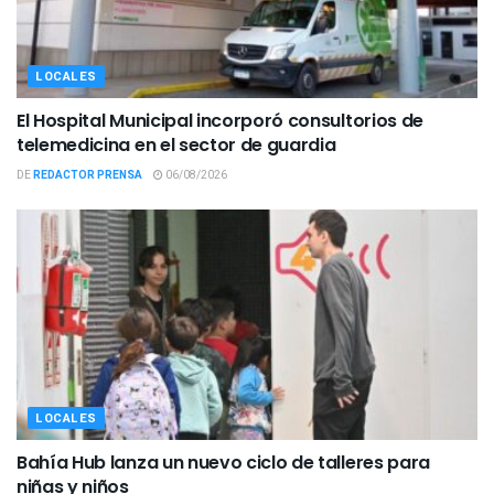
LOCALES
El Hospital Municipal incorporó consultorios de
telemedicina en el sector de guardia
DE
REDACTOR PRENSA
06/08/2026
LOCALES
Bahía Hub lanza un nuevo ciclo de talleres para
niñas y niños