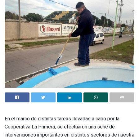
En el marco de distintas tareas llevadas a cabo por la
Cooperativa La Primera, se efectuaron una serie de
intervenciones importantes en distintos sectores de nuestra