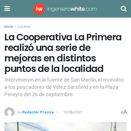
Inicio
Locales
La Cooperativa La Primera
realizó una serie de
mejoras en distintos
puntos de la localidad
Intervinieron en la fuente de San Martín, el monolito
a los pescadores de Vélez Sarsfield y en la Plaza
Pereyra del 26 de septiembre.
A
de
Redactor Prensa
10/06/2022
A