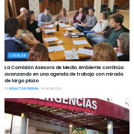
LOCALES
La Comisión Asesora de Medio Ambiente continúa
avanzando en una agenda de trabajo con mirada
de largo plazo
DE
REDACTOR PRENSA
06/08/2026