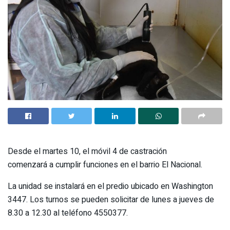
Desde el martes 10, el móvil 4 de castración
comenzará a cumplir funciones en el barrio El Nacional.
La unidad se instalará en el predio ubicado en Washington
3447. Los turnos se pueden solicitar de lunes a jueves de
8.30 a 12.30 al teléfono 4550377.