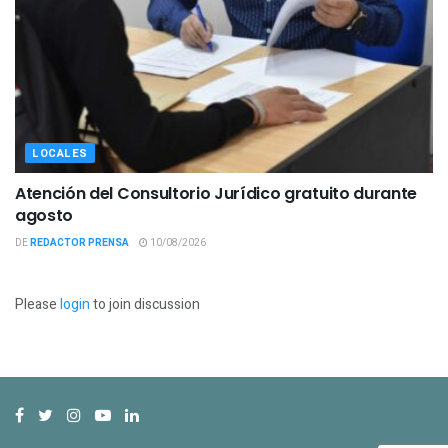
LOCALES
Atención del Consultorio Jurídico gratuito durante
agosto
DE
REDACTOR PRENSA
10/08/2026
Please
login
to join discussion