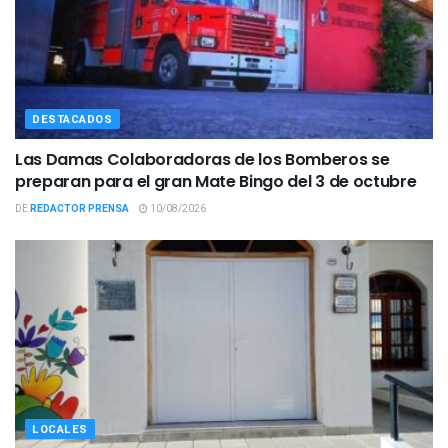
DESTACADOS
Las Damas Colaboradoras de los Bomberos se
preparan para el gran Mate Bingo del 3 de octubre
DE
REDACTOR PRENSA
10/08/2026
LOCALES