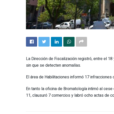
La Dirección de Fiscalización registró, entre el 18 
sin que se detecten anomalías.
El área de Habilitaciones informó 17 infracciones 
En tanto la oficina de Bromatología intimó al cese
11, clausuró 7 comercios y labró ocho actas de co