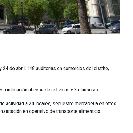
y 24 de abril, 148 auditorias en comercios del distrito,
con intimación al cese de actividad y 3 clausuras.
 de actividad a 24 locales, secuestró mercadería en otros
nstatación en operativo de transporte alimenticio