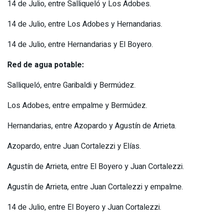
14 de Julio, entre Salliqueló y Los Adobes.
14 de Julio, entre Los Adobes y Hernandarias.
14 de Julio, entre Hernandarias y El Boyero.
Red de agua potable:
Salliqueló, entre Garibaldi y Bermúdez.
Los Adobes, entre empalme y Bermúdez.
Hernandarias, entre Azopardo y Agustín de Arrieta.
Azopardo, entre Juan Cortalezzi y Elías.
Agustín de Arrieta, entre El Boyero y Juan Cortalezzi.
Agustín de Arrieta, entre Juan Cortalezzi y empalme.
14 de Julio, entre El Boyero y Juan Cortalezzi.