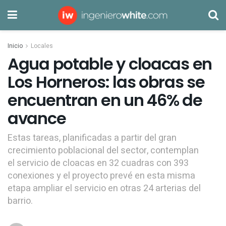
Inicio
Locales
Agua potable y cloacas en
Los Horneros: las obras se
encuentran en un 46% de
avance
Estas tareas, planificadas a partir del gran
crecimiento poblacional del sector, contemplan
el servicio de cloacas en 32 cuadras con 393
conexiones y el proyecto prevé en esta misma
etapa ampliar el servicio en otras 24 arterias del
barrio.