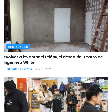
DESTACADOS
«Volver a levantar el telón», el deseo del Teatro de
Ingeniero White
DE
REDACTOR PRENSA
07/08/2026