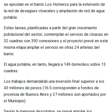
se ejecutan en el barrio Los Horneros para la extensión de
la red de desagües cloacales y ampliación de red de agua
potable.
Estas tareas, planificadas a partir del gran crecimiento
poblacional del sector, contemplan el servicio de cloacas en
32 cuadras con 393 conexiones y el proyecto prevé en esta
misma etapa ampliar el servicio en otras 24 arterias del
barrio.
El agua potable, en tanto, llegará a 149 domicilios sobre 13
cuadras.
Los trabajos demandarán una inversión final superior a los
43 millones de pesos (16.5 corresponden a fondos de
provincia de Buenos Aires y 27 millones son aportados por
el Municipio).
Según la memoria descriptiva, se prevé ampliar los