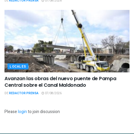
DE
REDACTOR PRENSA
07/08/2026
LOCALES
Avanzan las obras del nuevo puente de Pampa
Central sobre el Canal Maldonado
DE
REDACTOR PRENSA
07/08/2026
Please
login
to join discussion