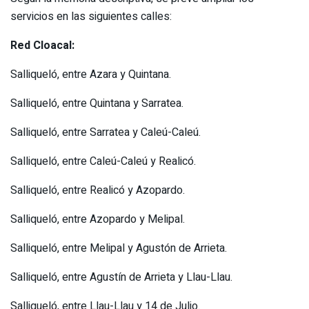
servicios en las siguientes calles:
Red Cloacal:
Salliqueló, entre Azara y Quintana.
Salliqueló, entre Quintana y Sarratea.
Salliqueló, entre Sarratea y Caleú-Caleú.
Salliqueló, entre Caleú-Caleú y Realicó.
Salliqueló, entre Realicó y Azopardo.
Salliqueló, entre Azopardo y Melipal.
Salliqueló, entre Melipal y Agustón de Arrieta.
Salliqueló, entre Agustín de Arrieta y Llau-Llau.
Salliqueló, entre Llau-Llau y 14 de Julio.