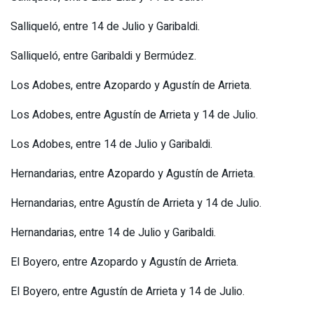
Salliqueló, entre 14 de Julio y Garibaldi.
Salliqueló, entre Garibaldi y Bermúdez.
Los Adobes, entre Azopardo y Agustín de Arrieta.
Los Adobes, entre Agustín de Arrieta y 14 de Julio.
Los Adobes, entre 14 de Julio y Garibaldi.
Hernandarias, entre Azopardo y Agustín de Arrieta.
Hernandarias, entre Agustín de Arrieta y 14 de Julio.
Hernandarias, entre 14 de Julio y Garibaldi.
El Boyero, entre Azopardo y Agustín de Arrieta.
El Boyero, entre Agustín de Arrieta y 14 de Julio.