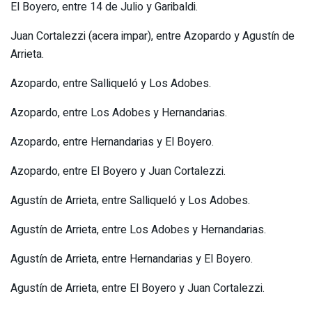
El Boyero, entre 14 de Julio y Garibaldi.
Juan Cortalezzi (acera impar), entre Azopardo y Agustín de
Arrieta.
Azopardo, entre Salliqueló y Los Adobes.
Azopardo, entre Los Adobes y Hernandarias.
Azopardo, entre Hernandarias y El Boyero.
Azopardo, entre El Boyero y Juan Cortalezzi.
Agustín de Arrieta, entre Salliqueló y Los Adobes.
Agustín de Arrieta, entre Los Adobes y Hernandarias.
Agustín de Arrieta, entre Hernandarias y El Boyero.
Agustín de Arrieta, entre El Boyero y Juan Cortalezzi.