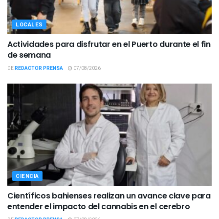
LOCALES
Actividades para disfrutar en el Puerto durante el fin
de semana
DE
REDACTOR PRENSA
07/08/2026
CIENCIA
Científicos bahienses realizan un avance clave para
entender el impacto del cannabis en el cerebro