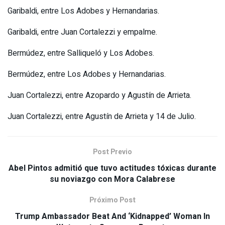
Garibaldi, entre Los Adobes y Hernandarias.
Garibaldi, entre Juan Cortalezzi y empalme.
Bermúdez, entre Salliqueló y Los Adobes.
Bermúdez, entre Los Adobes y Hernandarias.
Juan Cortalezzi, entre Azopardo y Agustín de Arrieta.
Juan Cortalezzi, entre Agustín de Arrieta y 14 de Julio.
Post Previo
Abel Pintos admitió que tuvo actitudes tóxicas durante
su noviazgo con Mora Calabrese
Próximo Post
Trump Ambassador Beat And ‘Kidnapped’ Woman In