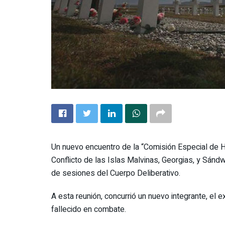
Un nuevo encuentro de la “Comisión Especial de H
Conflicto de las Islas Malvinas, Georgias, y Sándwi
de sesiones del Cuerpo Deliberativo.
A esta reunión, concurrió un nuevo integrante, el
fallecido en combate.