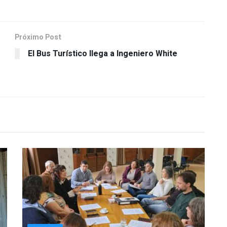
Próximo Post
El Bus Turístico llega a Ingeniero White