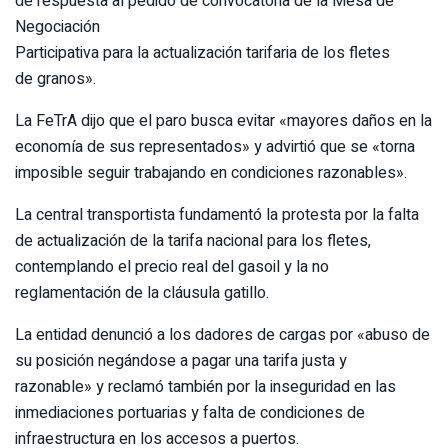
de respuesta al pedido de convocatoria de la Mesa de
Negociación
Participativa para la actualización tarifaria de los fletes
de granos».
La FeTrA dijo que el paro busca evitar «mayores daños en la
economía de sus representados» y advirtió que se «torna
imposible seguir trabajando en condiciones razonables».
La central transportista fundamentó la protesta por la falta
de actualización de la tarifa nacional para los fletes,
contemplando el precio real del gasoil y la no
reglamentación de la cláusula gatillo.
La entidad denunció a los dadores de cargas por «abuso de
su posición negándose a pagar una tarifa justa y
razonable» y reclamó también por la inseguridad en las
inmediaciones portuarias y falta de condiciones de
infraestructura en los accesos a puertos.