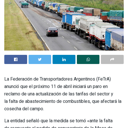
La Federación de Transportadores Argentinos (FeTrA)
anunció que el próximo 11 de abril iniciará un paro en
reclamo de una actualización de las tarifas del sector y
la falta de abastecimiento de combustibles, que afectará la
cosecha del campo.
La entidad señaló que la medida se tomó «ante la falta