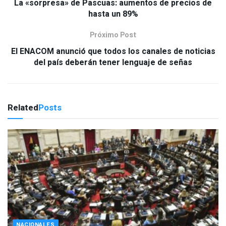
La «sorpresa» de Pascuas: aumentos de precios de
hasta un 89%
Próximo Post
El ENACOM anunció que todos los canales de noticias
del país deberán tener lenguaje de señas
Related
Posts
NACIONALES