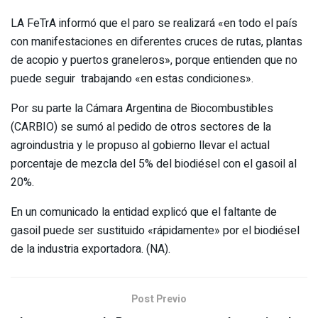
LA FeTrA informó que el paro se realizará «en todo el país
con manifestaciones en diferentes cruces de rutas, plantas
de acopio y puertos graneleros», porque entienden que no
puede seguir trabajando «en estas condiciones».
Por su parte la Cámara Argentina de Biocombustibles
(CARBIO) se sumó al pedido de otros sectores de la
agroindustria y le propuso al gobierno llevar el actual
porcentaje de mezcla del 5% del biodiésel con el gasoil al
20%.
En un comunicado la entidad explicó que el faltante de
gasoil puede ser sustituido «rápidamente» por el biodiésel
de la industria exportadora. (NA).
Post Previo