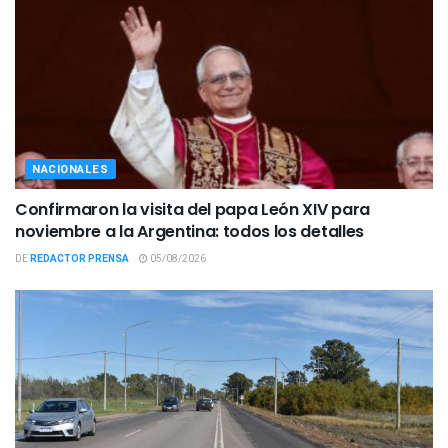
NACIONALES
Confirmaron la visita del papa León XIV para
noviembre a la Argentina: todos los detalles
DE
REDACTOR PRENSA
05/08/2026