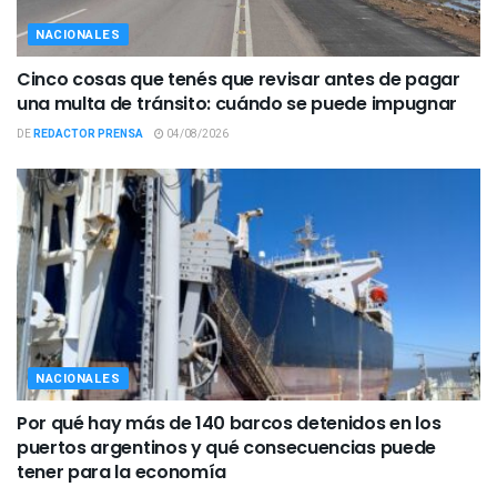
NACIONALES
Cinco cosas que tenés que revisar antes de pagar
una multa de tránsito: cuándo se puede impugnar
DE
REDACTOR PRENSA
04/08/2026
NACIONALES
Por qué hay más de 140 barcos detenidos en los
puertos argentinos y qué consecuencias puede
tener para la economía