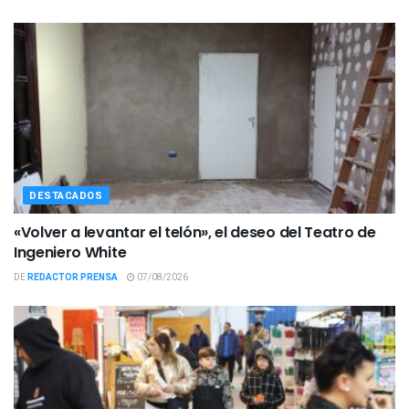
DESTACADOS
«Volver a levantar el telón», el deseo del Teatro de
Ingeniero White
DE
REDACTOR PRENSA
07/08/2026