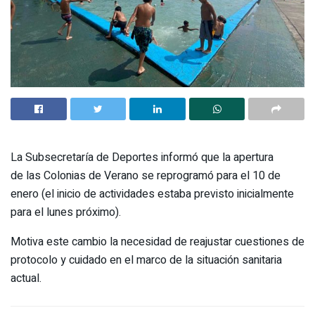
La Subsecretaría de Deportes informó que la apertura
de las Colonias de Verano se reprogramó para el 10 de
enero (el inicio de actividades estaba previsto inicialmente
para el lunes próximo).
Motiva este cambio la necesidad de reajustar cuestiones de
protocolo y cuidado en el marco de la situación sanitaria
actual.