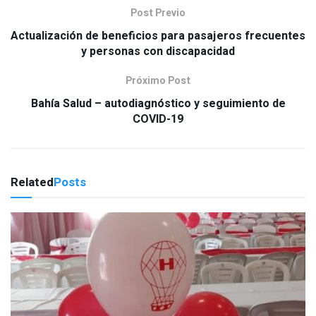
Post Previo
Actualización de beneficios para pasajeros frecuentes
y personas con discapacidad
Próximo Post
Bahía Salud – autodiagnóstico y seguimiento de
COVID-19
Related
Posts