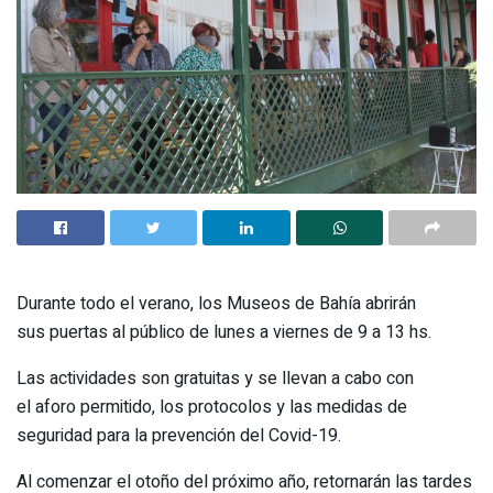
Durante todo el verano, los Museos de Bahía abrirán
sus puertas al público de lunes a viernes de 9 a 13 hs.
Las actividades son gratuitas y se llevan a cabo con
el aforo permitido, los protocolos y las medidas de
seguridad para la prevención del Covid-19.
Al comenzar el otoño del próximo año, retornarán las tardes