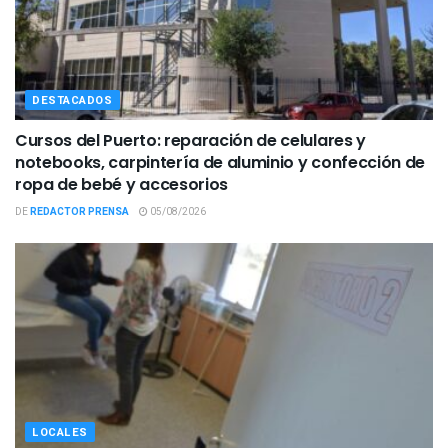
DESTACADOS
Cursos del Puerto: reparación de celulares y
notebooks, carpintería de aluminio y confección de
ropa de bebé y accesorios
DE
REDACTOR PRENSA
05/08/2026
LOCALES