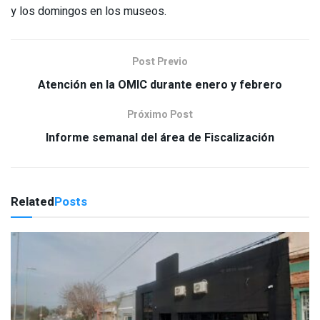
y los domingos en los museos.
Post Previo
Atención en la OMIC durante enero y febrero
Próximo Post
Informe semanal del área de Fiscalización
Related
Posts