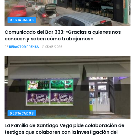
DESTACADOS
Comunicado del Bar 333: «Gracias a quienes nos
conocen y saben cómo trabajamos»
DE
REDACTOR PRENSA
05/08/2026
DESTACADOS
La Familia de Santiago Vega pide colaboración de
testigos que colaboren con la investigación del