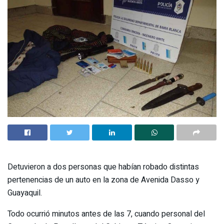
Detuvieron a dos personas que habían robado distintas
pertenencias de un auto en la zona de Avenida Dasso y
Guayaquil.
Todo ocurrió minutos antes de las 7, cuando personal del