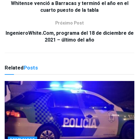
Whitense venció a Barracas y terminó el año en el
cuarto puesto de la tabla
Próximo Post
IngenieroWhite.Com, programa del 18 de diciembre de
2021 – último del año
Related
Posts