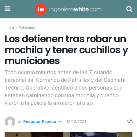
Inicio
Policiales
Los detienen tras robar un
mochila y tener cuchillos y
municiones
Todo ocurrió minutos antes de las 7, cuando
personal del Comando de Patrullas y del Gabinete
Técnico Operativo identificó a dos personas que
estaban caminando con una mochila y cuando
vieron a la policía la arrojaron al piso.
A
de
Redactor Prensa
18/12/2021
A