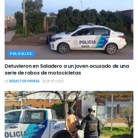
POLICIALES
Detuvieron en Saladero a un joven acusado de una
serie de robos de motocicletas
DE
REDACTOR PRENSA
28/07/2026