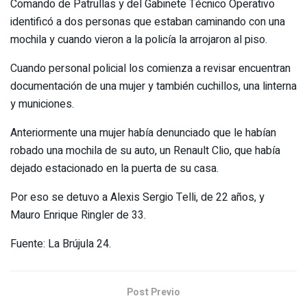
Comando de Patrullas y del Gabinete Técnico Operativo
identificó a dos personas que estaban caminando con una
mochila y cuando vieron a la policía la arrojaron al piso.
Cuando personal policial los comienza a revisar encuentran
documentación de una mujer y también cuchillos, una linterna
y municiones.
Anteriormente una mujer había denunciado que le habían
robado una mochila de su auto, un Renault Clio, que había
dejado estacionado en la puerta de su casa.
Por eso se detuvo a Alexis Sergio Telli, de 22 años, y
Mauro Enrique Ringler de 33.
Fuente: La Brújula 24.
Post Previo