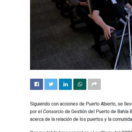
Siguiendo con acciones de Puerto Abierto, se lle
por el Consorcio de Gestión del Puerto de Bahía B
acerca de la relación de los puertos y la comunid