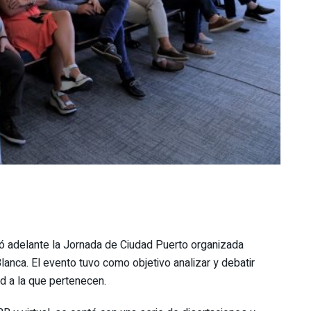
vó adelante la Jornada de Ciudad Puerto organizada
lanca. El evento tuvo como objetivo analizar y debatir
ad a la que pertenecen.