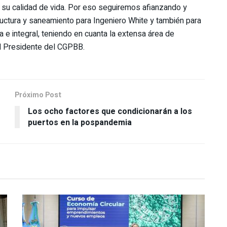
 su calidad de vida. Por eso seguiremos afianzando y
ructura y saneamiento para Ingeniero White y también para
 e integral, teniendo en cuanta la extensa área de
 el Presidente del CGPBB.
Próximo Post
Los ocho factores que condicionarán a los
puertos en la pospandemia