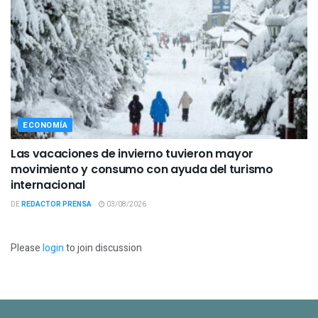
ECONOMÍA
Las vacaciones de invierno tuvieron mayor
movimiento y consumo con ayuda del turismo
internacional
DE
REDACTOR PRENSA
03/08/2026
Please
login
to join discussion