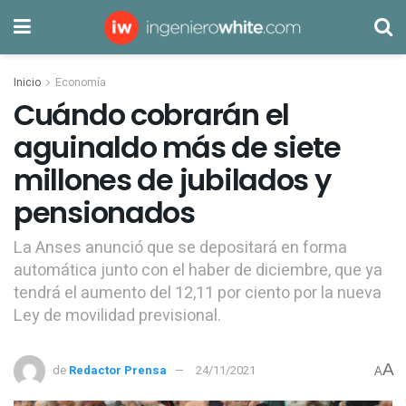
Inicio
Economía
Cuándo cobrarán el
aguinaldo más de siete
millones de jubilados y
pensionados
La Anses anunció que se depositará en forma
automática junto con el haber de diciembre, que ya
tendrá el aumento del 12,11 por ciento por la nueva
Ley de movilidad previsional.
A
de
Redactor Prensa
24/11/2021
A