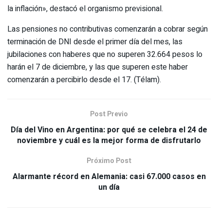
la inflación», destacó el organismo previsional.
Las pensiones no contributivas comenzarán a cobrar según
terminación de DNI desde el primer día del mes, las
jubilaciones con haberes que no superen 32.664 pesos lo
harán el 7 de diciembre, y las que superen este haber
comenzarán a percibirlo desde el 17. (Télam).
Post Previo
Día del Vino en Argentina: por qué se celebra el 24 de
noviembre y cuál es la mejor forma de disfrutarlo
Próximo Post
Alarmante récord en Alemania: casi 67.000 casos en
un día