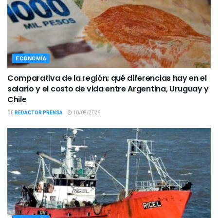
ECONOMÍA
Comparativa de la región: qué diferencias hay en el
salario y el costo de vida entre Argentina, Uruguay y
Chile
DE
REDACTOR PRENSA
10/08/2026