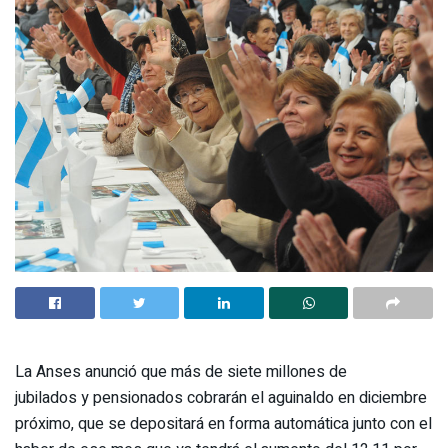
La Anses anunció que más de siete millones de
jubilados y pensionados cobrarán el aguinaldo en diciembre
próximo, que se depositará en forma automática junto con el