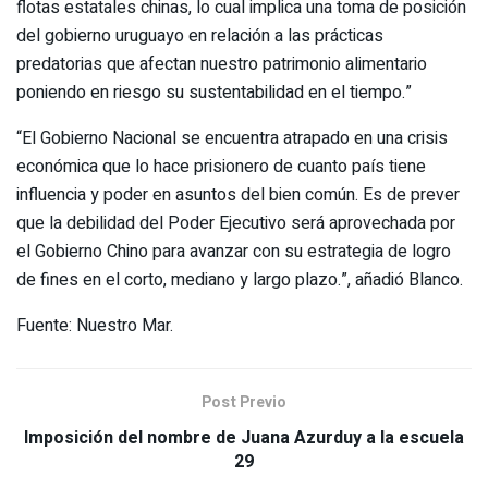
flotas estatales chinas, lo cual implica una toma de posición
del gobierno uruguayo en relación a las prácticas
predatorias que afectan nuestro patrimonio alimentario
poniendo en riesgo su sustentabilidad en el tiempo.”
“El Gobierno Nacional se encuentra atrapado en una crisis
económica que lo hace prisionero de cuanto país tiene
influencia y poder en asuntos del bien común. Es de prever
que la debilidad del Poder Ejecutivo será aprovechada por
el Gobierno Chino para avanzar con su estrategia de logro
de fines en el corto, mediano y largo plazo.”, añadió Blanco.
Fuente: Nuestro Mar.
Post Previo
Imposición del nombre de Juana Azurduy a la escuela
29