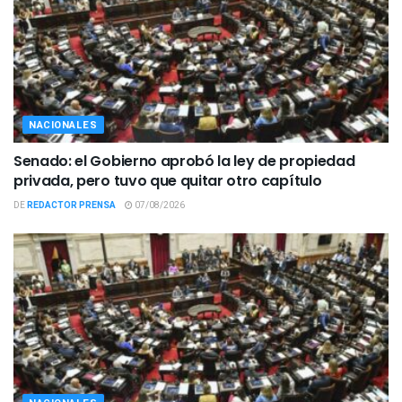
NACIONALES
Senado: el Gobierno aprobó la ley de propiedad
privada, pero tuvo que quitar otro capítulo
DE
REDACTOR PRENSA
07/08/2026