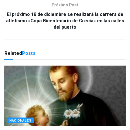
Próximo Post
El próximo 18 de diciembre se realizará la carrera de
atletismo «Copa Bicentenario de Grecia» en las calles
del puerto
Related
Posts
NACIONALES