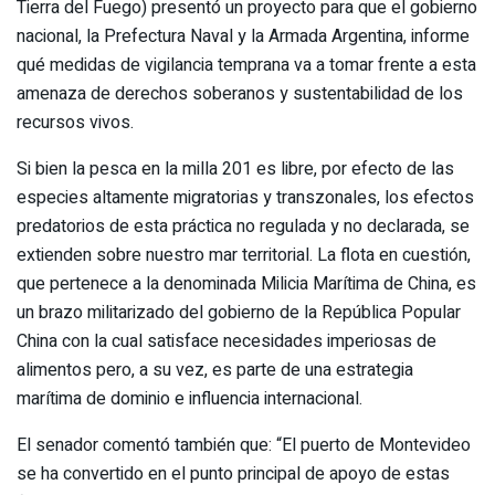
Tierra del Fuego) presentó un proyecto para que el gobierno
nacional, la Prefectura Naval y la Armada Argentina, informe
qué medidas de vigilancia temprana va a tomar frente a esta
amenaza de derechos soberanos y sustentabilidad de los
recursos vivos.
Si bien la pesca en la milla 201 es libre, por efecto de las
especies altamente migratorias y transzonales, los efectos
predatorios de esta práctica no regulada y no declarada, se
extienden sobre nuestro mar territorial. La flota en cuestión,
que pertenece a la denominada Milicia Marítima de China, es
un brazo militarizado del gobierno de la República Popular
China con la cual satisface necesidades imperiosas de
alimentos pero, a su vez, es parte de una estrategia
marítima de dominio e influencia internacional.
El senador comentó también que: “El puerto de Montevideo
se ha convertido en el punto principal de apoyo de estas