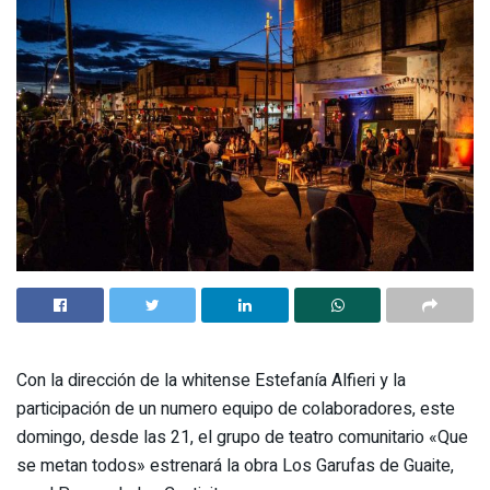
Con la dirección de la whitense Estefanía Alfieri y la
participación de un numero equipo de colaboradores, este
domingo, desde las 21, el grupo de teatro comunitario «Que
se metan todos» estrenará la obra Los Garufas de Guaite,