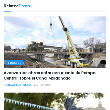
Related
Posts
LOCALES
Avanzan las obras del nuevo puente de Pampa
Central sobre el Canal Maldonado
DE
REDACTOR PRENSA
07/08/2026