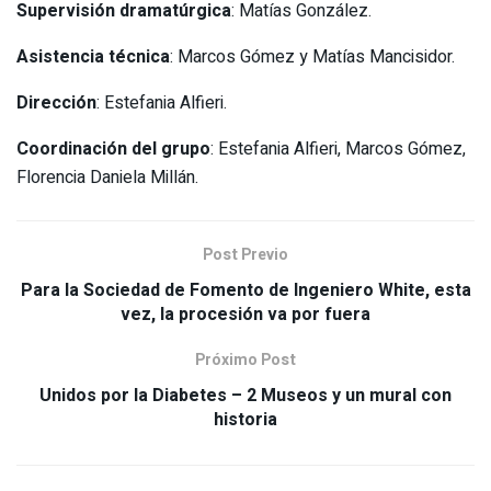
Supervisión dramatúrgica
: Matías González.
Asistencia técnica
: Marcos Gómez y Matías Mancisidor.
Dirección
: Estefania Alfieri.
Coordinación del grupo
: Estefania Alfieri, Marcos Gómez,
Florencia Daniela Millán.
Post Previo
Para la Sociedad de Fomento de Ingeniero White, esta
vez, la procesión va por fuera
Próximo Post
Unidos por la Diabetes – 2 Museos y un mural con
historia