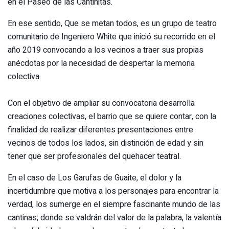
en el Paseo de las Cantinitas.
En ese sentido, Que se metan todos, es un grupo de teatro
comunitario de Ingeniero White que inició su recorrido en el
año 2019 convocando a los vecinos a traer sus propias
anécdotas por la necesidad de despertar la memoria
colectiva.
Con el objetivo de ampliar su convocatoria desarrolla
creaciones colectivas, el barrio que se quiere contar, con la
finalidad de realizar diferentes presentaciones entre
vecinos de todos los lados, sin distinción de edad y sin
tener que ser profesionales del quehacer teatral.
En el caso de Los Garufas de Guaite, el dolor y la
incertidumbre que motiva a los personajes para encontrar la
verdad, los sumerge en el siempre fascinante mundo de las
cantinas; donde se valdrán del valor de la palabra, la valentía