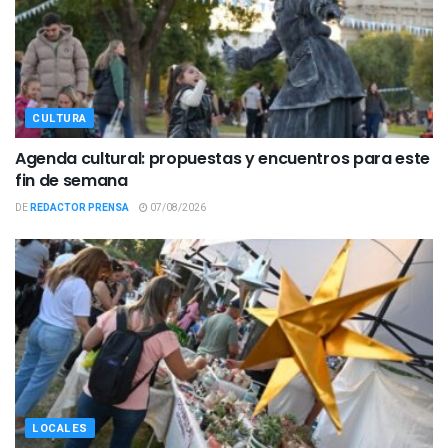
CULTURA
Agenda cultural: propuestas y encuentros para este
fin de semana
DE
REDACTOR PRENSA
07/08/2026
LOCALES