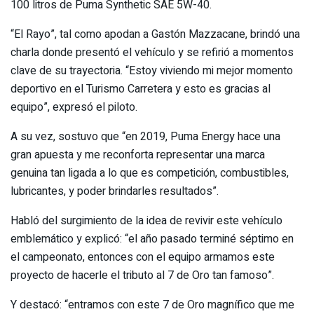
100 litros de Puma Synthetic SAE 5W-40.
“El Rayo”, tal como apodan a Gastón Mazzacane, brindó una
charla donde presentó el vehículo y se refirió a momentos
clave de su trayectoria. “Estoy viviendo mi mejor momento
deportivo en el Turismo Carretera y esto es gracias al
equipo”, expresó el piloto.
A su vez, sostuvo que “en 2019, Puma Energy hace una
gran apuesta y me reconforta representar una marca
genuina tan ligada a lo que es competición, combustibles,
lubricantes, y poder brindarles resultados”.
Habló del surgimiento de la idea de revivir este vehículo
emblemático y explicó: “el año pasado terminé séptimo en
el campeonato, entonces con el equipo armamos este
proyecto de hacerle el tributo al 7 de Oro tan famoso”.
Y destacó: “entramos con este 7 de Oro magnífico que me