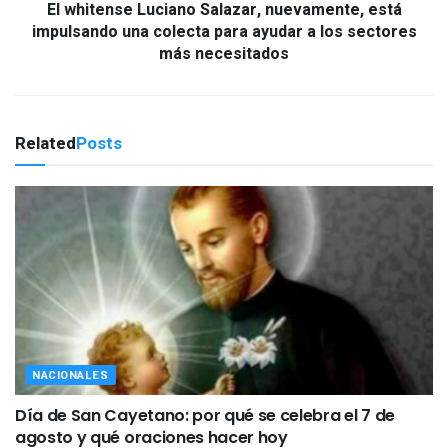
El whitense Luciano Salazar, nuevamente, está
impulsando una colecta para ayudar a los sectores
más necesitados
Related
Posts
NACIONALES
Día de San Cayetano: por qué se celebra el 7 de
agosto y qué oraciones hacer hoy