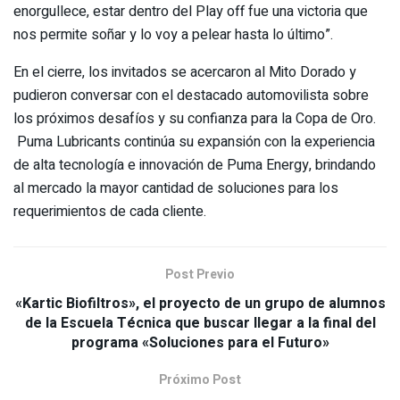
enorgullece, estar dentro del Play off fue una victoria que
nos permite soñar y lo voy a pelear hasta lo último”.
En el cierre, los invitados se acercaron al Mito Dorado y
pudieron conversar con el destacado automovilista sobre
los próximos desafíos y su confianza para la Copa de Oro.
Puma Lubricants continúa su expansión con la experiencia
de alta tecnología e innovación de Puma Energy, brindando
al mercado la mayor cantidad de soluciones para los
requerimientos de cada cliente.
Post Previo
«Kartic Biofiltros», el proyecto de un grupo de alumnos
de la Escuela Técnica que buscar llegar a la final del
programa «Soluciones para el Futuro»
Próximo Post