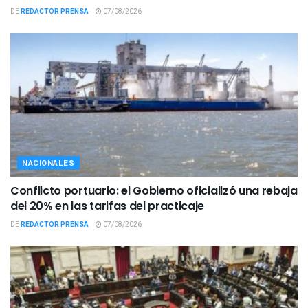
DE
REDACTOR PRENSA
07/08/2026
NACIONALES
Conflicto portuario: el Gobierno oficializó una rebaja
del 20% en las tarifas del practicaje
DE
REDACTOR PRENSA
07/08/2026