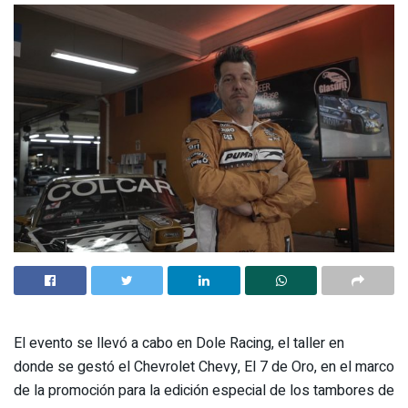
El evento se llevó a cabo en Dole Racing, el taller en
donde se gestó el Chevrolet Chevy, El 7 de Oro, en el marco
de la promoción para la edición especial de los tambores de