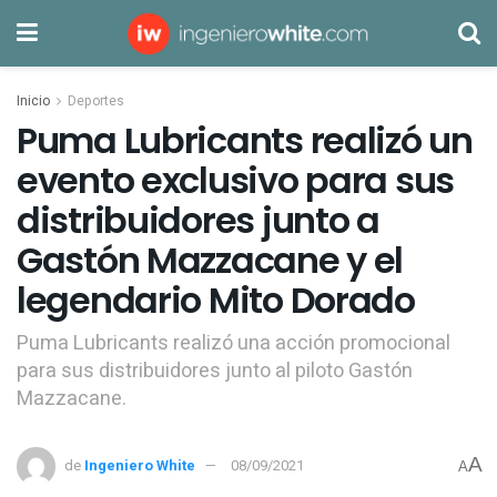
Inicio
Deportes
Puma Lubricants realizó un
evento exclusivo para sus
distribuidores junto a
Gastón Mazzacane y el
legendario Mito Dorado
Puma Lubricants realizó una acción promocional
para sus distribuidores junto al piloto Gastón
Mazzacane.
A
de
Ingeniero White
08/09/2021
A