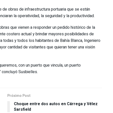
 de obras de infraestructura portuaria que se están
ciaran la operatividad, la seguridad y la productividad.
obras que vienen a responder un pedido histórico de la
nte costero actual y brindar mayores posibilidades de
ra todas y todos los habitantes de Bahía Blanca, Ingeniero
yor cantidad de visitantes que quieran tener una visión
e queremos, con un puerto que vincula, un puerto
” concluyó Susbielles.
Próximo Post
Choque entre dos autos en Cárrega y Vélez
Sarsfield