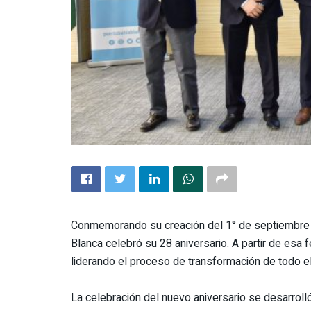
Conmemorando su creación del 1° de septiembre d
Blanca celebró su 28 aniversario. A partir de esa 
liderando el proceso de transformación de todo el
La celebración del nuevo aniversario se desarrolló