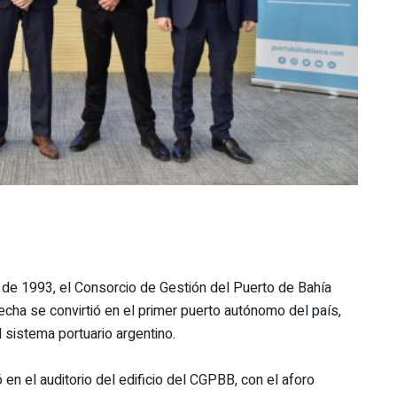
e 1993, el Consorcio de Gestión del Puerto de Bahía
fecha se convirtió en el primer puerto autónomo del país,
 sistema portuario argentino.
 en el auditorio del edificio del CGPBB, con el aforo