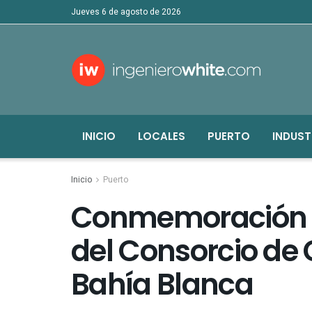
jueves 6 de agosto de 2026
INICIO
LOCALES
PUERTO
INDUST
Inicio
Puerto
Conmemoración de
del Consorcio de 
Bahía Blanca