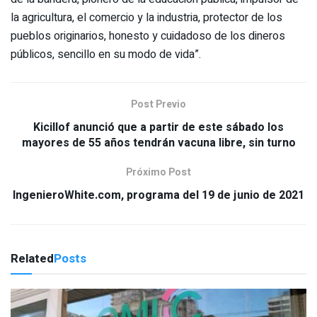
la agricultura, el comercio y la industria, protector de los
pueblos originarios, honesto y cuidadoso de los dineros
públicos, sencillo en su modo de vida”.
Post Previo
Kicillof anunció que a partir de este sábado los
mayores de 55 años tendrán vacuna libre, sin turno
Próximo Post
IngenieroWhite.com, programa del 19 de junio de 2021
Related
Posts