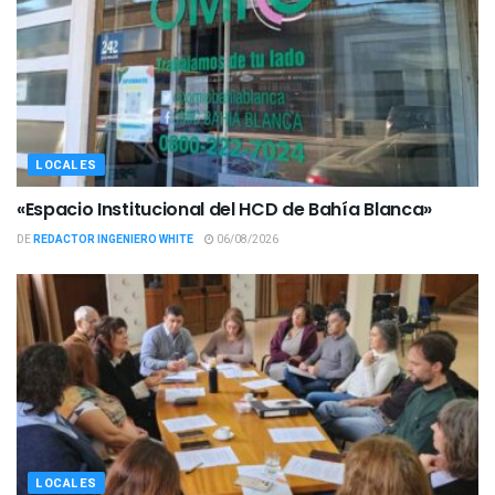
LOCALES
«Espacio Institucional del HCD de Bahía Blanca»
DE
REDACTOR INGENIERO WHITE
06/08/2026
LOCALES