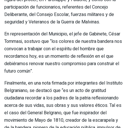
participación de funcionarios, referentes del Concejo
Deliberante, del Consejo Escolar, fuerzas militares y de
seguridad y Veteranos de la Guerra de Malvinas.
En representación del Municipio, el jefe de Gabinete, César
Tommasi, sostuvo que “los colores de nuestra bandera nos
convocan a trabajar con el espíritu del hombre que
recordamos hoy, es un momento de reflexión en el que
debiéramos renovar nuestro compromiso para construir el
futuro común”.
Finalmente, en una nota firmada por integrantes del Instituto
Belgraniano, se destacó que “es un acto de gratitud
ciudadana recordar a los padres de la patria reflexionando
acerca de sus vidas, sus obras y sus valores éticos. Tal es
el caso del General Belgrano, que fue inspirador del
movimiento de Mayo de 1810, creador de la escarapela y
de la bandera, pionero de la educación pública, impulsor de