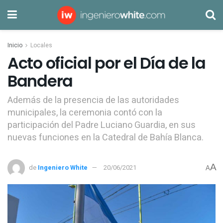
Inicio
Locales
Acto oficial por el Día de la
Bandera
Además de la presencia de las autoridades
municipales, la ceremonia contó con la
participación del Padre Luciano Guardia, en sus
nuevas funciones en la Catedral de Bahía Blanca.
A
de
Ingeniero White
20/06/2021
A