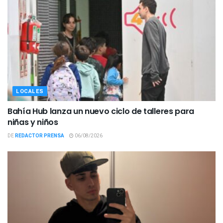
LOCALES
Bahía Hub lanza un nuevo ciclo de talleres para
niñas y niños
DE
REDACTOR PRENSA
06/08/2026