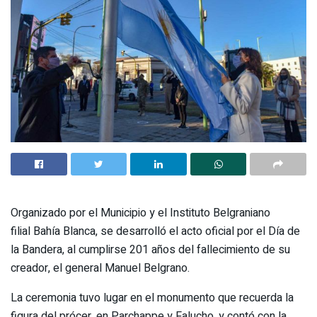
Organizado por el Municipio y el Instituto Belgraniano
filial Bahía Blanca, se desarrolló el acto oficial por el Día de
la Bandera, al cumplirse 201 años del fallecimiento de su
creador, el general Manuel Belgrano.
La ceremonia tuvo lugar en el monumento que recuerda la
figura del prócer, en Parchappe y Falucho, y contó con la