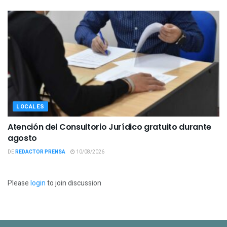
LOCALES
Atención del Consultorio Jurídico gratuito durante
agosto
DE
REDACTOR PRENSA
10/08/2026
Please
login
to join discussion