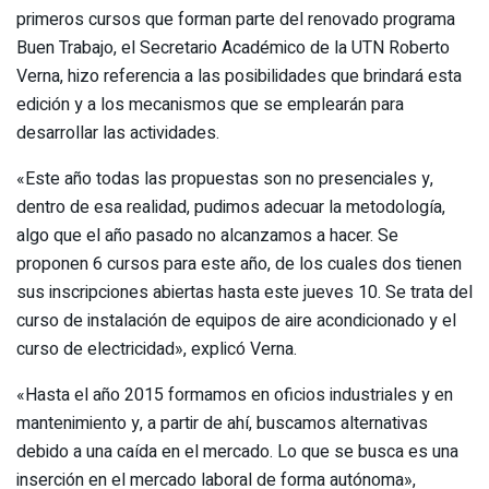
primeros cursos que forman parte del renovado programa
Buen Trabajo, el Secretario Académico de la UTN Roberto
Verna, hizo referencia a las posibilidades que brindará esta
edición y a los mecanismos que se emplearán para
desarrollar las actividades.
«Este año todas las propuestas son no presenciales y,
dentro de esa realidad, pudimos adecuar la metodología,
algo que el año pasado no alcanzamos a hacer. Se
proponen 6 cursos para este año, de los cuales dos tienen
sus inscripciones abiertas hasta este jueves 10. Se trata del
curso de instalación de equipos de aire acondicionado y el
curso de electricidad», explicó Verna.
«Hasta el año 2015 formamos en oficios industriales y en
mantenimiento y, a partir de ahí, buscamos alternativas
debido a una caída en el mercado. Lo que se busca es una
inserción en el mercado laboral de forma autónoma»,