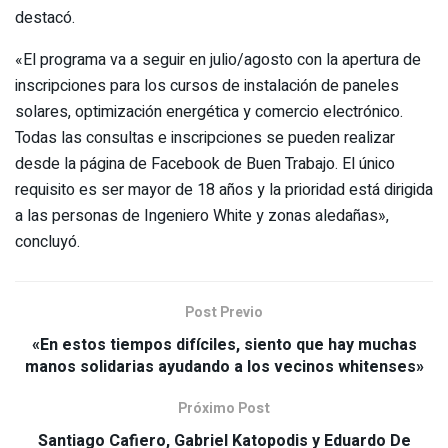
destacó.
«El programa va a seguir en julio/agosto con la apertura de
inscripciones para los cursos de instalación de paneles
solares, optimización energética y comercio electrónico.
Todas las consultas e inscripciones se pueden realizar
desde la página de Facebook de Buen Trabajo. El único
requisito es ser mayor de 18 años y la prioridad está dirigida
a las personas de Ingeniero White y zonas aledañas»,
concluyó.
Post Previo
«En estos tiempos difíciles, siento que hay muchas
manos solidarias ayudando a los vecinos whitenses»
Próximo Post
Santiago Cafiero, Gabriel Katopodis y Eduardo De