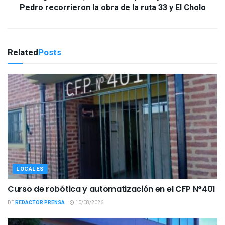
Pedro recorrieron la obra de la ruta 33 y El Cholo
Related
Posts
LOCALES
Curso de robótica y automatización en el CFP N°401
DE
REDACTOR PRENSA
10/08/2026