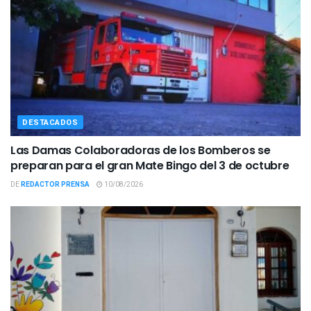
DESTACADOS
Las Damas Colaboradoras de los Bomberos se
preparan para el gran Mate Bingo del 3 de octubre
DE
REDACTOR PRENSA
10/08/2026