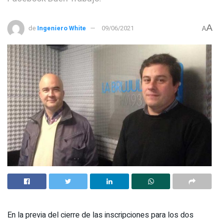
A
de
Ingeniero White
09/06/2021
A
En la previa del cierre de las inscripciones para los dos