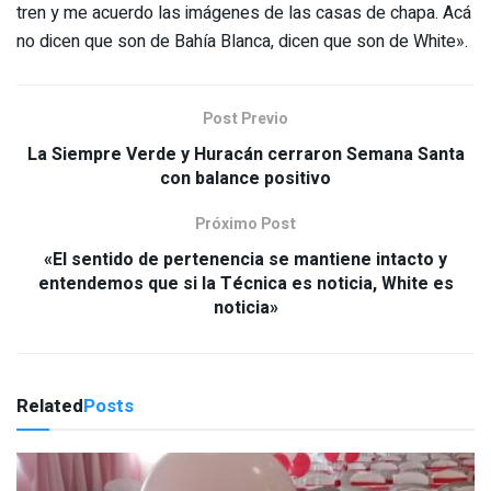
tren y me acuerdo las imágenes de las casas de chapa. Acá
no dicen que son de Bahía Blanca, dicen que son de White».
Post Previo
La Siempre Verde y Huracán cerraron Semana Santa
con balance positivo
Próximo Post
«El sentido de pertenencia se mantiene intacto y
entendemos que si la Técnica es noticia, White es
noticia»
Related
Posts