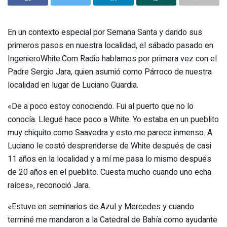
En un contexto especial por Semana Santa y dando sus
primeros pasos en nuestra localidad, el sábado pasado en
IngenieroWhite.Com Radio hablamos por primera vez con el
Padre Sergio Jara, quien asumió como Párroco de nuestra
localidad en lugar de Luciano Guardia.
«De a poco estoy conociendo. Fui al puerto que no lo
conocía. Llegué hace poco a White. Yo estaba en un pueblito
muy chiquito como Saavedra y esto me parece inmenso. A
Luciano le costó desprenderse de White después de casi
11 años en la localidad y a mí me pasa lo mismo después
de 20 años en el pueblito. Cuesta mucho cuando uno echa
raíces», reconoció Jara.
«Estuve en seminarios de Azul y Mercedes y cuando
terminé me mandaron a la Catedral de Bahía como ayudante