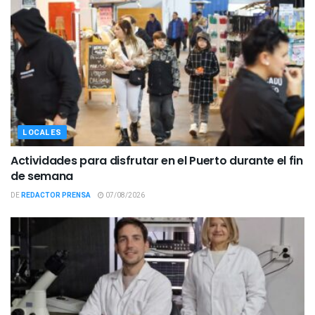
LOCALES
Actividades para disfrutar en el Puerto durante el fin
de semana
DE
REDACTOR PRENSA
07/08/2026