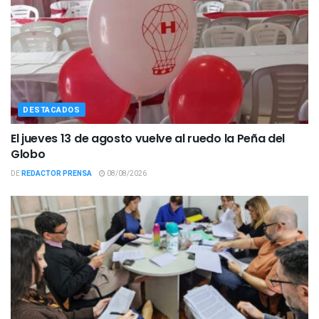
DESTACADOS
El jueves 13 de agosto vuelve al ruedo la Peña del
Globo
DE
REDACTOR PRENSA
08/08/2026