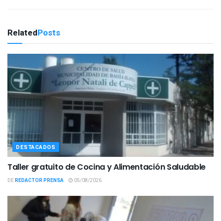
Related
Posts
DESTACADOS
Taller gratuito de Cocina y Alimentación Saludable
DE
REDACTOR PRENSA
05/08/2026