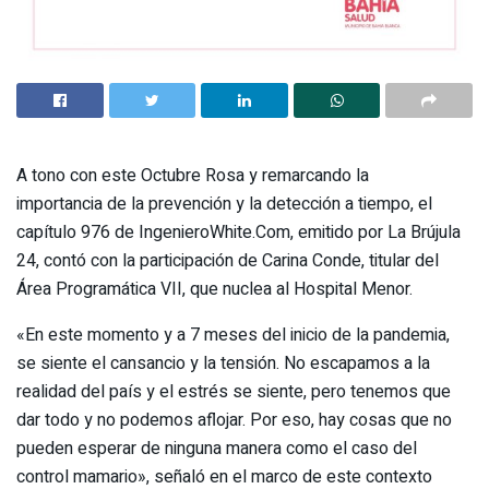
A tono con este Octubre Rosa y remarcando la
importancia de la prevención y la detección a tiempo, el
capítulo 976 de IngenieroWhite.Com, emitido por La Brújula
24, contó con la participación de Carina Conde, titular del
Área Programática VII, que nuclea al Hospital Menor.
«En este momento y a 7 meses del inicio de la pandemia,
se siente el cansancio y la tensión. No escapamos a la
realidad del país y el estrés se siente, pero tenemos que
dar todo y no podemos aflojar. Por eso, hay cosas que no
pueden esperar de ninguna manera como el caso del
control mamario», señaló en el marco de este contexto