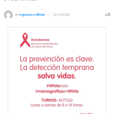
A
de
Ingeniero White
22/10/2020
A