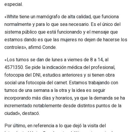
especial.
«White tiene un mamógrafo de alta calidad, que funciona
normalmente y para lo que sea necesario. Es el único del
sistema público que está funcionando y el mensaje que
estamos dando es que las mujeres no dejen de hacerse los
controles», afirmó Conde.
«Los turnos se dan de lunes a viernes de 8 a 14, al
4571350. Se pide la indicación médica del profesional,
fotocopia del DNI, estudios anteriores y si tienen obra
social una fotocopia del carnet. Estamos trabajando con
turnos de una semana a la otra y la idea es seguir
incorporando más días y horarios, ya que la demanda se ha
incrementado notablemente desde distintos puntos de la
ciudad», destacó.
Por último, en referencia a lo que dejó la visita del