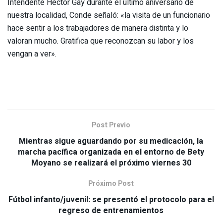
Intendente Héctor Gay durante el último aniversario de
nuestra localidad, Conde señaló: «la visita de un funcionario
hace sentir a los trabajadores de manera distinta y lo
valoran mucho. Gratifica que reconozcan su labor y los
vengan a ver».
Post Previo
Mientras sigue aguardando por su medicación, la
marcha pacífica organizada en el entorno de Bety
Moyano se realizará el próximo viernes 30
Próximo Post
Fútbol infanto/juvenil: se presentó el protocolo para el
regreso de entrenamientos