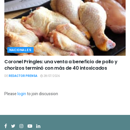
NACIONALES
Coronel Pringles: una venta a beneficio de pollo y
chorizos terminó con más de 40 intoxicados
DE
REDACTOR PRENSA
28/07/2026
Please
login
to join discussion