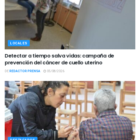
LOCALES
Detectar a tiempo salva vidas: campaña de
prevención del cáncer de cuello uterino
DE
REDACTOR PRENSA
05/08/2026