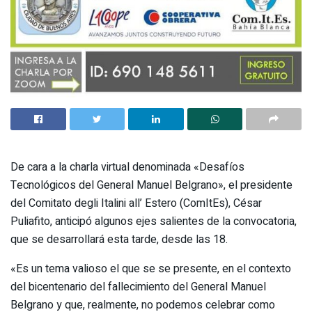
De cara a la charla virtual denominada «Desafíos
Tecnológicos del General Manuel Belgrano», el presidente
del Comitato degli Italini all’ Estero (ComItEs), César
Puliafito, anticipó algunos ejes salientes de la convocatoria,
que se desarrollará esta tarde, desde las 18.
«Es un tema valioso el que se se presente, en el contexto
del bicentenario del fallecimiento del General Manuel
Belgrano y que, realmente, no podemos celebrar como