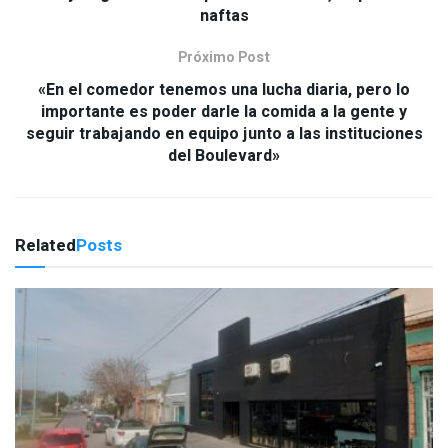
naftas
Próximo Post
«En el comedor tenemos una lucha diaria, pero lo
importante es poder darle la comida a la gente y
seguir trabajando en equipo junto a las instituciones
del Boulevard»
Related
Posts