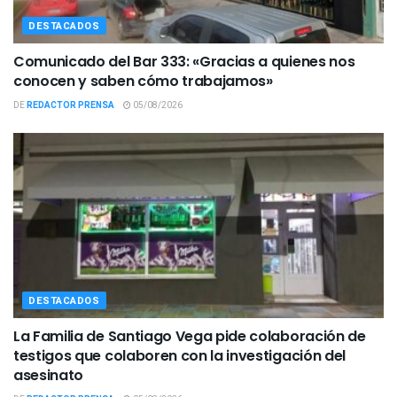
DESTACADOS
Comunicado del Bar 333: «Gracias a quienes nos
conocen y saben cómo trabajamos»
DE
REDACTOR PRENSA
05/08/2026
DESTACADOS
La Familia de Santiago Vega pide colaboración de
testigos que colaboren con la investigación del
asesinato