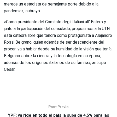
merece un estadista de semejante porte debido a la
pandemia», subrayó.
«Como presidente del Comitato degli Italiani all’ Estero y
junto a la participación del consulado, propusimos a la UTN
esta cátedra libre que tendrá como protagonista a Alejandro
Rossi Belgrano, quien además de ser descendiente del
prócer, va a hablar desde su humildad de la visión que tenía
Belgrano sobre la ciencia y la tecnología en su época,
además de los orígenes italianos de su familia», anticipó
César.
Post Previo
YPF: ya rige en todo el país la suba de 4,5% para las