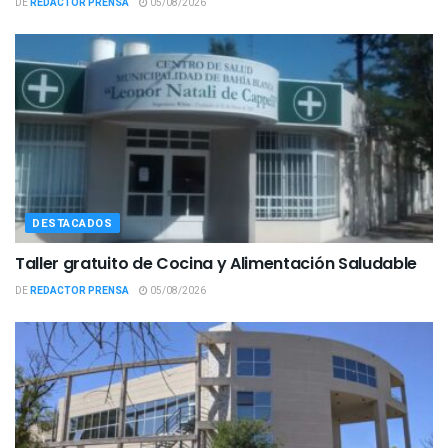
DE
REDACTOR PRENSA
05/08/2026
DESTACADOS
Taller gratuito de Cocina y Alimentación Saludable
DE
REDACTOR PRENSA
05/08/2026