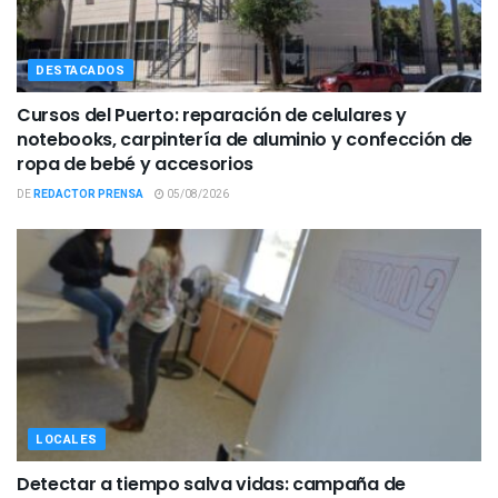
DESTACADOS
Cursos del Puerto: reparación de celulares y
notebooks, carpintería de aluminio y confección de
ropa de bebé y accesorios
DE
REDACTOR PRENSA
05/08/2026
LOCALES
Detectar a tiempo salva vidas: campaña de