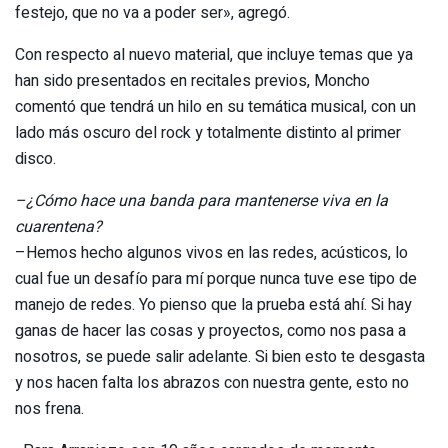
festejo, que no va a poder ser», agregó.
Con respecto al nuevo material, que incluye temas que ya
han sido presentados en recitales previos, Moncho
comentó que tendrá un hilo en su temática musical, con un
lado más oscuro del rock y totalmente distinto al primer
disco.
–¿Cómo hace una banda para mantenerse viva en la
cuarentena?
–Hemos hecho algunos vivos en las redes, acústicos, lo
cual fue un desafío para mí porque nunca tuve ese tipo de
manejo de redes. Yo pienso que la prueba está ahí. Si hay
ganas de hacer las cosas y proyectos, como nos pasa a
nosotros, se puede salir adelante. Si bien esto te desgasta
y nos hacen falta los abrazos con nuestra gente, esto no
nos frena.