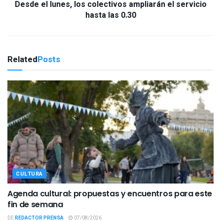
Desde el lunes, los colectivos ampliarán el servicio
hasta las 0.30
Related
Posts
CULTURA
Agenda cultural: propuestas y encuentros para este
fin de semana
DE
REDACTOR PRENSA
07/08/2026