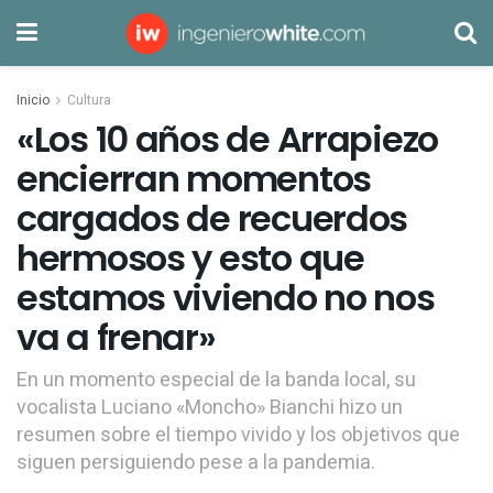
Inicio
Cultura
«Los 10 años de Arrapiezo
encierran momentos
cargados de recuerdos
hermosos y esto que
estamos viviendo no nos
va a frenar»
En un momento especial de la banda local, su
vocalista Luciano «Moncho» Bianchi hizo un
resumen sobre el tiempo vivido y los objetivos que
siguen persiguiendo pese a la pandemia.