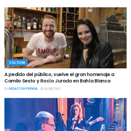
CULTURA
A pedido del público, vuelve el gran homenaje a
Camilo Sesto y Rocío Jurado en Bahía Blanca
DE
REDACTOR PRENSA
06/08/2026