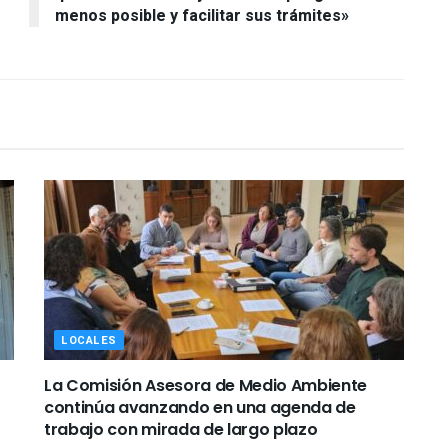
menos posible y facilitar sus trámites»
LOCALES
La Comisión Asesora de Medio Ambiente
continúa avanzando en una agenda de
trabajo con mirada de largo plazo