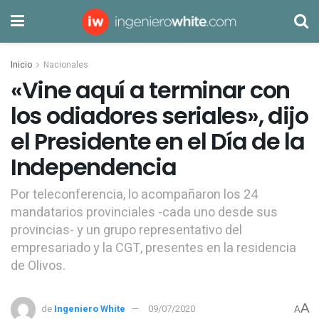
Inicio
Nacionales
«Vine aquí a terminar con
los odiadores seriales», dijo
el Presidente en el Día de la
Independencia
Por teleconferencia, lo acompañaron los 24
mandatarios provinciales -cada uno desde sus
provincias- y un grupo representativo del
empresariado y la CGT, presentes en la residencia
de Olivos.
A
de
Ingeniero White
09/07/2020
A