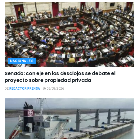
NACIONALES
Senado: con eje en los desalojos se debate el
proyecto sobre propiedad privada
DE
REDACTOR PRENSA
06/08/2026