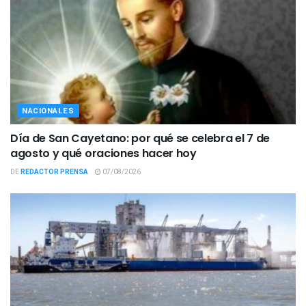
NACIONALES
Día de San Cayetano: por qué se celebra el 7 de
agosto y qué oraciones hacer hoy
DE
REDACTOR PRENSA
07/08/2026