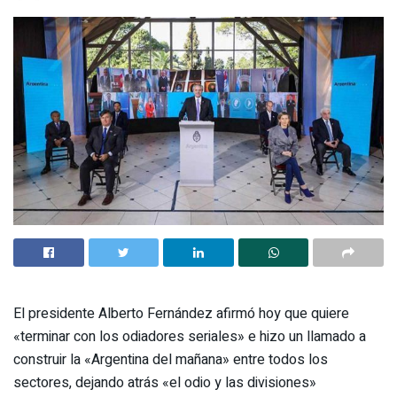
El presidente Alberto Fernández afirmó hoy que quiere
«terminar con los odiadores seriales» e hizo un llamado a
construir la «Argentina del mañana» entre todos los
sectores, dejando atrás «el odio y las divisiones»