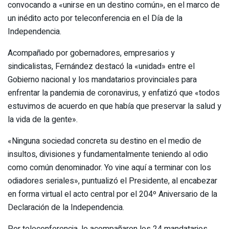
convocando a «unirse en un destino común», en el marco de
un inédito acto por teleconferencia en el Día de la
Independencia.
Acompañado por gobernadores, empresarios y
sindicalistas, Fernández destacó la «unidad» entre el
Gobierno nacional y los mandatarios provinciales para
enfrentar la pandemia de coronavirus, y enfatizó que «todos
estuvimos de acuerdo en que había que preservar la salud y
la vida de la gente».
«Ninguna sociedad concreta su destino en el medio de
insultos, divisiones y fundamentalmente teniendo al odio
como común denominador. Yo vine aquí a terminar con los
odiadores seriales», puntualizó el Presidente, al encabezar
en forma virtual el acto central por el 204º Aniversario de la
Declaración de la Independencia.