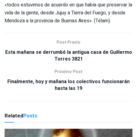
«todos estuvimos de acuerdo en que había que preservar la
vida de la gente, desde Jujuy a Tierra del Fuego, y desde
Mendoza a la provincia de Buenas Aires». (Télam).
Post Previo
Esta mañana se derrumbó la antigua casa de Guillermo
Torres 3821
Próximo Post
Finalmente, hoy y mañana los colectivos funcionarán
hasta las 19
Related
Posts