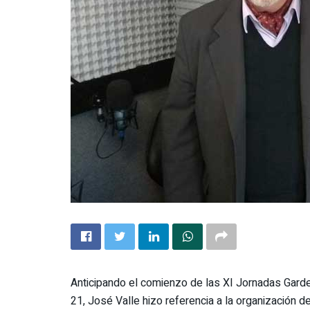
Anticipando el comienzo de las XI Jornadas Garde
21, José Valle hizo referencia a la organización d