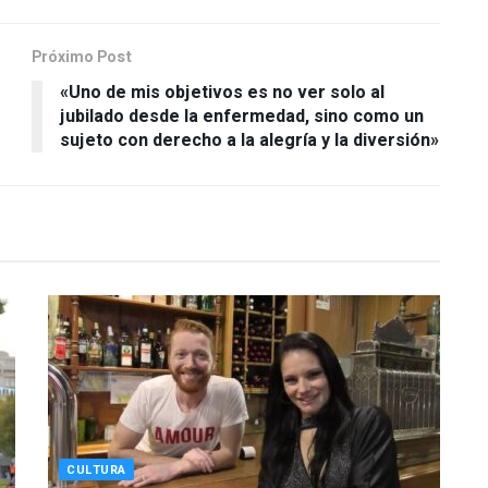
Próximo Post
«Uno de mis objetivos es no ver solo al
jubilado desde la enfermedad, sino como un
sujeto con derecho a la alegría y la diversión»
CULTURA