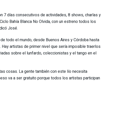
n 7 días consecutivos de actividades, 8 shows, charlas y
 Ciclo Bahía Blanca No Olvida, con un estreno todos los
ndicó José.
as de todo el mundo, desde Buenos Aires y Córdoba hasta
 Hay artistas de primer nivel que sería imposible traerlos
adas sobre el lunfardo, coleccionistas y el tango en el
tas cosas. La gente también con este lío necesita
eso va a ser gratuito porque todos los artistas participan