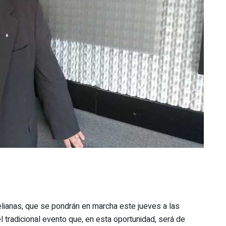
lianas, que se pondrán en marcha este jueves a las
el tradicional evento que, en esta oportunidad, será de