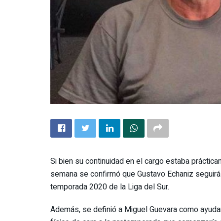
Si bien su continuidad en el cargo estaba práctic
semana se confirmó que Gustavo Echaniz seguirá s
temporada 2020 de la Liga del Sur.
Además, se definió a Miguel Guevara como ayud