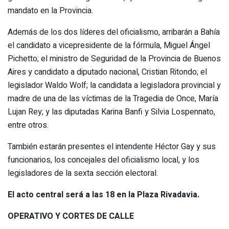
mandato en la Provincia.
Además de los dos líderes del oficialismo, arribarán a Bahía
el candidato a vicepresidente de la fórmula, Miguel Ángel
Pichetto; el ministro de Seguridad de la Provincia de Buenos
Aires y candidato a diputado nacional, Cristian Ritondo; el
legislador Waldo Wolf; la candidata a legisladora provincial y
madre de una de las víctimas de la Tragedia de Once, María
Lujan Rey; y las diputadas Karina Banfi y Silvia Lospennato,
entre otros.
También estarán presentes el intendente Héctor Gay y sus
funcionarios, los concejales del oficialismo local, y los
legisladores de la sexta sección electoral.
El acto central será a las 18 en la Plaza Rivadavia.
OPERATIVO Y CORTES DE CALLE