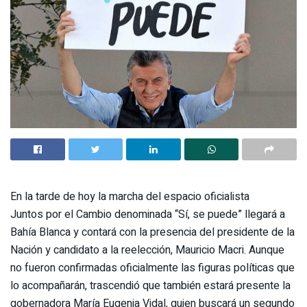
En la tarde de hoy la marcha del espacio oficialista
Juntos por el Cambio denominada “Sí, se puede” llegará a
Bahía Blanca y contará con la presencia del presidente de la
Nación y candidato a la reelección, Mauricio Macri. Aunque
no fueron confirmadas oficialmente las figuras políticas que
lo acompañarán, trascendió que también estará presente la
gobernadora María Eugenia Vidal, quien buscará un segundo