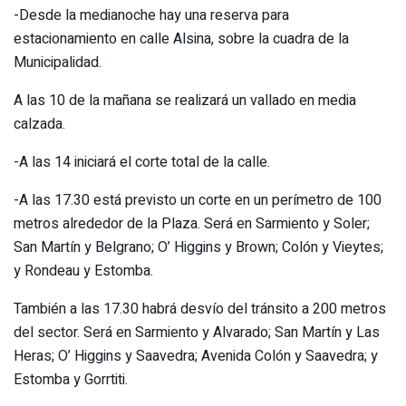
-Desde la medianoche hay una reserva para
estacionamiento en calle Alsina, sobre la cuadra de la
Municipalidad.
A las 10 de la mañana se realizará un vallado en media
calzada.
-A las 14 iniciará el corte total de la calle.
-A las 17.30 está previsto un corte en un perímetro de 100
metros alrededor de la Plaza. Será en Sarmiento y Soler;
San Martín y Belgrano; O’ Higgins y Brown; Colón y Vieytes;
y Rondeau y Estomba.
También a las 17.30 habrá desvío del tránsito a 200 metros
del sector. Será en Sarmiento y Alvarado; San Martín y Las
Heras; O’ Higgins y Saavedra; Avenida Colón y Saavedra; y
Estomba y Gorrtiti.