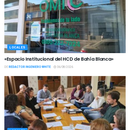
LOCALES
«Espacio Institucional del HCD de Bahía Blanca»
DE
REDACTOR INGENIERO WHITE
06/08/2026