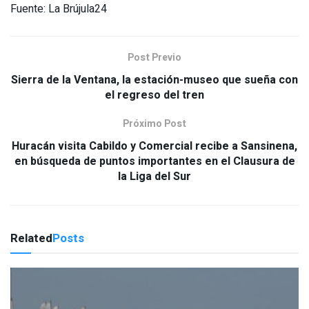
Fuente: La Brújula24
Post Previo
Sierra de la Ventana, la estación-museo que sueña con
el regreso del tren
Próximo Post
Huracán visita Cabildo y Comercial recibe a Sansinena,
en búsqueda de puntos importantes en el Clausura de
la Liga del Sur
Related
Posts