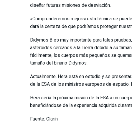
diseñar futuras misiones de desviación.
«Comprenderemos mejorsi esta técnica se puede 
dará la certeza de que podríamos proteger nuestro
Didymos B es muy importante para tales pruebas,
asteroides cercanos a la Tierra debido a su tam
fácilmente, los cuerpos más pequeños se queman 
tamaño del binario Didymos.
Actualmente, Hera está en estudio y se presentar
de la ESA de los ministros europeos de espacio. 
Hera sería la próxima misión de la ESA a un cue
beneficiándose de la experiencia adquirida durant
Fuente: Clarín