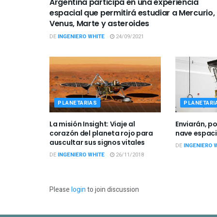
Argentina participa en una experiencia
espacial que permitirá estudiar a Mercurio,
Venus, Marte y asteroides
DE
INGENIERO WHITE
24/09/2021
PLANETARIAS
PLANETARI
La misión Insight: Viaje al
Enviarán, po
corazón del planeta rojo para
nave espaci
auscultar sus signos vitales
DE
INGENIERO 
DE
INGENIERO WHITE
26/11/2018
Please
login
to join discussion