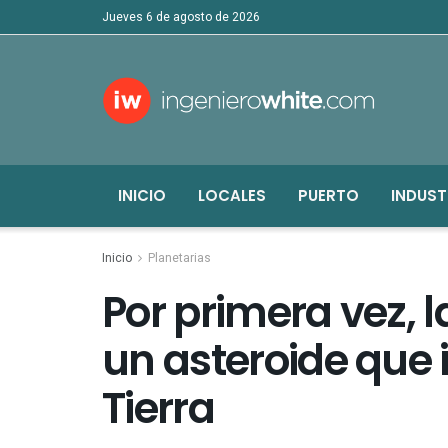
jueves 6 de agosto de 2026
INICIO
LOCALES
PUERTO
INDUST
Inicio
Planetarias
Por primera vez, 
un asteroide que 
Tierra