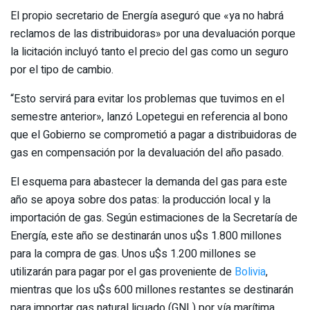
El propio secretario de Energía aseguró que «ya no habrá
reclamos de las distribuidoras» por una devaluación porque
la licitación incluyó tanto el precio del gas como un seguro
por el tipo de cambio.
“Esto servirá para evitar los problemas que tuvimos en el
semestre anterior», lanzó Lopetegui en referencia al bono
que el Gobierno se comprometió a pagar a distribuidoras de
gas en compensación por la devaluación del año pasado.
El esquema para abastecer la demanda del gas para este
año se apoya sobre dos patas: la producción local y la
importación de gas. Según estimaciones de la Secretaría de
Energía, este año se destinarán unos u$s 1.800 millones
para la compra de gas. Unos u$s 1.200 millones se
utilizarán para pagar por el gas proveniente de
Bolivia
,
mientras que los u$s 600 millones restantes se destinarán
para importar gas natural licuado (GNL) por vía marítima.