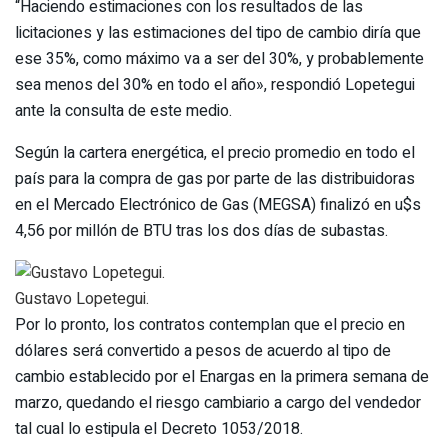
“Haciendo estimaciones con los resultados de las
licitaciones y las estimaciones del tipo de cambio diría que
ese 35%, como máximo va a ser del 30%, y probablemente
sea menos del 30% en todo el año», respondió Lopetegui
ante la consulta de este medio.
Según la cartera energética, el precio promedio en todo el
país para la compra de gas por parte de las distribuidoras
en el Mercado Electrónico de Gas (MEGSA) finalizó en u$s
4,56 por millón de BTU tras los dos días de subastas.
Gustavo Lopetegui.
Por lo pronto, los contratos contemplan que el precio en
dólares será convertido a pesos de acuerdo al tipo de
cambio establecido por el Enargas en la primera semana de
marzo, quedando el riesgo cambiario a cargo del vendedor
tal cual lo estipula el Decreto 1053/2018.