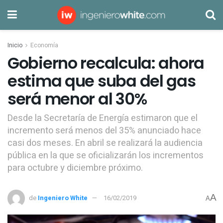
Inicio
Economía
Gobierno recalcula: ahora
estima que suba del gas
será menor al 30%
Desde la Secretaría de Energía estimaron que el
incremento será menos del 35% anunciado hace
casi dos meses. En abril se realizará la audiencia
pública en la que se oficializarán los incrementos
para octubre y diciembre próximo.
A
de
Ingeniero White
16/02/2019
A