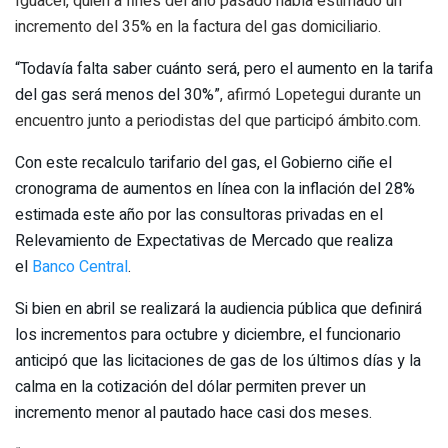
Iguacel, quien a fines del año pasado había estimado un
incremento del 35% en la factura del gas domiciliario.
“Todavía falta saber cuánto será, pero el aumento en la tarifa
del gas será menos del 30%”
, afirmó Lopetegui durante un
encuentro junto a periodistas del que participó ámbito.com.
Con este recalculo tarifario del gas, el Gobierno ciñe el
cronograma de aumentos en línea con la inflación del 28%
estimada este año por las consultoras privadas en el
Relevamiento de Expectativas de Mercado que realiza
el
Banco Central
.
Si bien en abril se realizará la audiencia pública que definirá
los incrementos para octubre y diciembre, el funcionario
anticipó que las licitaciones de gas de los últimos días y la
calma en la cotización del dólar permiten prever un
incremento menor al pautado hace casi dos meses.