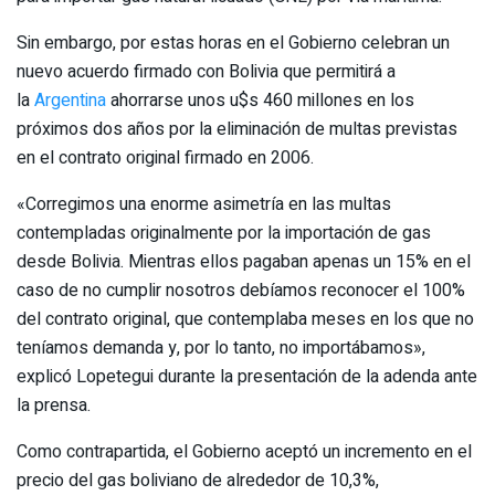
Sin embargo, por estas horas en el Gobierno celebran un
nuevo acuerdo firmado con Bolivia que permitirá a
la
Argentina
ahorrarse unos u$s 460 millones en los
próximos dos años por la eliminación de multas previstas
en el contrato original firmado en 2006.
«Corregimos una enorme asimetría en las multas
contempladas originalmente por la importación de gas
desde Bolivia. Mientras ellos pagaban apenas un 15% en el
caso de no cumplir nosotros debíamos reconocer el 100%
del contrato original, que contemplaba meses en los que no
teníamos demanda y, por lo tanto, no importábamos»,
explicó Lopetegui durante la presentación de la adenda ante
la prensa.
Como contrapartida, el Gobierno aceptó un incremento en el
precio del gas boliviano de alrededor de 10,3%,