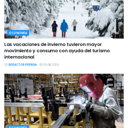
ECONOMÍA
Las vacaciones de invierno tuvieron mayor
movimiento y consumo con ayuda del turismo
internacional
DE
REDACTOR PRENSA
03/08/2026
ECONOMÍA