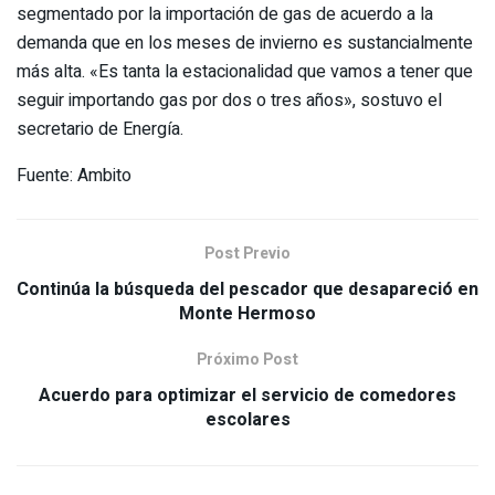
segmentado por la importación de gas de acuerdo a la
demanda que en los meses de invierno es sustancialmente
más alta. «Es tanta la estacionalidad que vamos a tener que
seguir importando gas por dos o tres años», sostuvo el
secretario de Energía.
Fuente: Ambito
Post Previo
Continúa la búsqueda del pescador que desapareció en
Monte Hermoso
Próximo Post
Acuerdo para optimizar el servicio de comedores
escolares