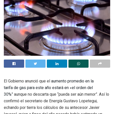
El Gobierno anunció que el
aumento promedio en la
tarifa de gas para este año estará en «el orden del
30%”
aunque no descarta que “pueda ser aún menor”. Así lo
confirmó el secretario de Energía Gustavo Lopetegui,
echando por tierra los cálculos de su antecesor Javier