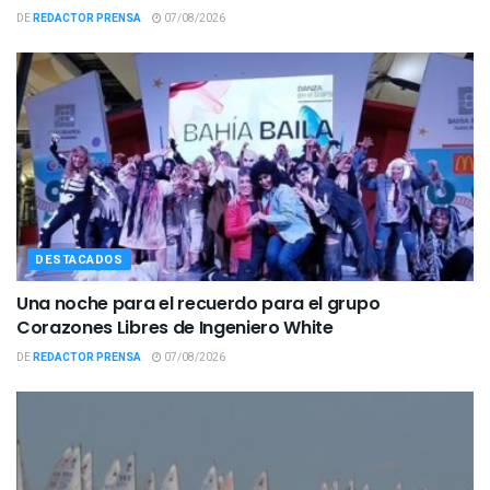
DE
REDACTOR PRENSA
07/08/2026
DESTACADOS
Una noche para el recuerdo para el grupo
Corazones Libres de Ingeniero White
DE
REDACTOR PRENSA
07/08/2026