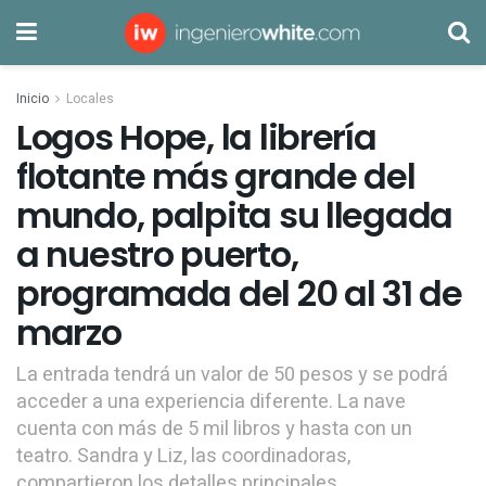
Inicio
Locales
Logos Hope, la librería
flotante más grande del
mundo, palpita su llegada
a nuestro puerto,
programada del 20 al 31 de
marzo
La entrada tendrá un valor de 50 pesos y se podrá
acceder a una experiencia diferente. La nave
cuenta con más de 5 mil libros y hasta con un
teatro. Sandra y Liz, las coordinadoras,
compartieron los detalles principales.