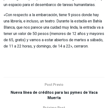
un espacio para el desembarco de tareas humanitarias.
«Con respecto a la embarcación, tiene 9 pisos donde hay
una librería, e incluso, un teatro. Durante la estadía en Bahía
Blanca, que nos parece una cuidad muy linda, la entrada va a
tener un valor de 50 pesos (menores de 12 años y mayores
de 65, gratis) y vamos a estar abiertos de martes a sábado,
de 11 a 22 horas, y domingo, de 14 a 22», cerraron.
Post Previo
Nueva línea de créditos para las pymes de Vaca
Muerta
Próximo Post