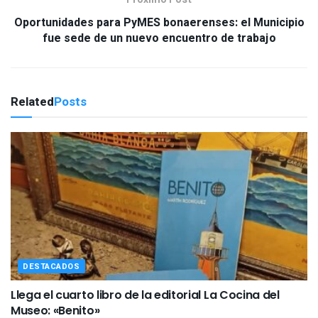
Oportunidades para PyMES bonaerenses: el Municipio
fue sede de un nuevo encuentro de trabajo
Related
Posts
DESTACADOS
Llega el cuarto libro de la editorial La Cocina del
Museo: «Benito»