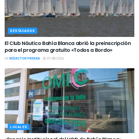
DESTACADOS
El Club Náutico Bahía Blanca abrió la preinscripción
para el programa gratuito «Todos a Bordo»
DE
REDACTOR PRENSA
07/08/2026
LOCALES