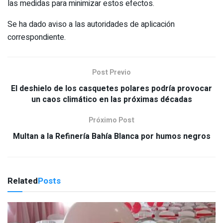
las medidas para minimizar estos efectos.
Se ha dado aviso a las autoridades de aplicación
correspondiente.
Post Previo
El deshielo de los casquetes polares podría provocar
un caos climático en las próximas décadas
Próximo Post
Multan a la Refinería Bahía Blanca por humos negros
Related
Posts