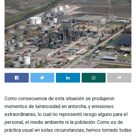
Como consecuencia de esta situación se produjeron
momentos de luminosidad en antorcha, y emisiones
extraordinarias, lo cual no representó riesgo alguno para el
personal, el medio ambiente ni la población. Como es de
práctica usual en estas circunstancias, hemos tomado todas