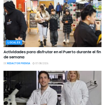
LOCALES
Actividades para disfrutar en el Puerto durante el fin
de semana
DE
REDACTOR PRENSA
07/08/2026