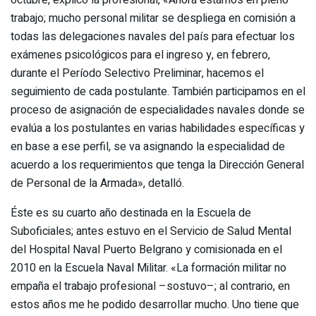
octubre, explicó la profesional, «Ahora estamos en pleno
trabajo; mucho personal militar se despliega en comisión a
todas las delegaciones navales del país para efectuar los
exámenes psicológicos para el ingreso y, en febrero,
durante el Período Selectivo Preliminar, hacemos el
seguimiento de cada postulante. También participamos en el
proceso de asignación de especialidades navales donde se
evalúa a los postulantes en varias habilidades específicas y
en base a ese perfil, se va asignando la especialidad de
acuerdo a los requerimientos que tenga la Dirección General
de Personal de la Armada», detalló.
Éste es su cuarto año destinada en la Escuela de
Suboficiales; antes estuvo en el Servicio de Salud Mental
del Hospital Naval Puerto Belgrano y comisionada en el
2010 en la Escuela Naval Militar. «La formación militar no
empaña el trabajo profesional –sostuvo–; al contrario, en
estos años me he podido desarrollar mucho. Uno tiene que