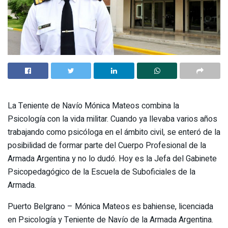
La Teniente de Navío Mónica Mateos combina la
Psicología con la vida militar. Cuando ya llevaba varios años
trabajando como psicóloga en el ámbito civil, se enteró de la
posibilidad de formar parte del Cuerpo Profesional de la
Armada Argentina y no lo dudó. Hoy es la Jefa del Gabinete
Psicopedagógico de la Escuela de Suboficiales de la
Armada.
Puerto Belgrano – Mónica Mateos es bahiense, licenciada
en Psicología y Teniente de Navío de la Armada Argentina.