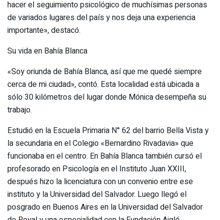
hacer el seguimiento psicológico de muchísimas personas
de variados lugares del país y nos deja una experiencia
importante», destacó.
Su vida en Bahía Blanca
«Soy oriunda de Bahía Blanca, así que me quedé siempre
cerca de mi ciudad», contó. Esta localidad está ubicada a
sólo 30 kilómetros del lugar donde Mónica desempeña su
trabajo.
Estudió en la Escuela Primaria N° 62 del barrio Bella Vista y
la secundaria en el Colegio «Bernardino Rivadavia» que
funcionaba en el centro. En Bahía Blanca también cursó el
profesorado en Psicología en el Instituto Juan XXIII,
después hizo la licenciatura con un convenio entre ese
instituto y la Universidad del Salvador. Luego llegó el
posgrado en Buenos Aires en la Universidad del Salvador