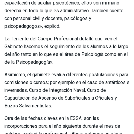
capacitación de auxiliar psicotécnico; ellos son mi mano
derecha en todo lo que es administrativo. También cuento
con personal civil y docente, psicólogos y
psicopedagogos», explicó.
La Teniente del Cuerpo Profesional detalló que: «en el
Gabinete hacemos el seguimiento de los alumnos a lo largo
del año tanto en lo que es el área de Psicología como en el
de la Psicopedagogía».
Asimismo, el gabinete evalúa diferentes postulaciones para
comisiones o cursos; por ejemplo en el caso de antárticos e
invernadas, Curso de Integración Naval, Curso de
Capacitación de Ascenso de Suboficiales a Oficiales y
Buzos Salvamentistas.
Otra de las fechas claves en la ESSA, son las
incorporaciones para el año siguiente durante el mes de