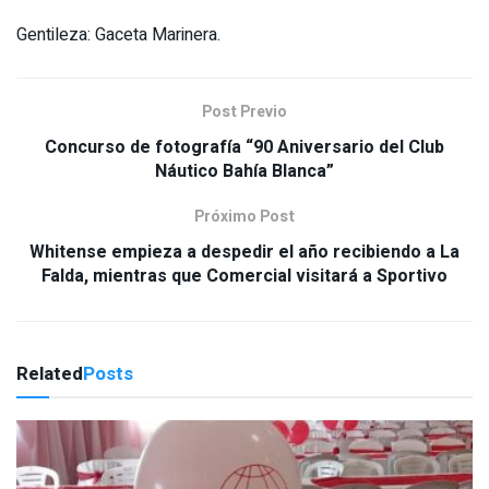
Gentileza: Gaceta Marinera.
Post Previo
Concurso de fotografía “90 Aniversario del Club
Náutico Bahía Blanca”
Próximo Post
Whitense empieza a despedir el año recibiendo a La
Falda, mientras que Comercial visitará a Sportivo
Related
Posts