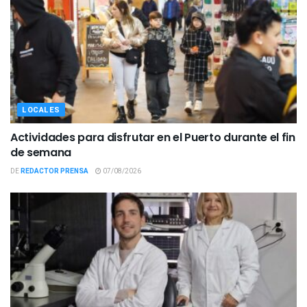
LOCALES
Actividades para disfrutar en el Puerto durante el fin
de semana
DE
REDACTOR PRENSA
07/08/2026