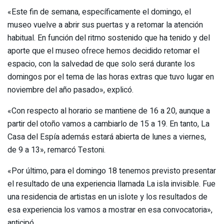
«Este fin de semana, específicamente el domingo, el
museo vuelve a abrir sus puertas y a retomar la atención
habitual. En función del ritmo sostenido que ha tenido y del
aporte que el museo ofrece hemos decidido retomar el
espacio, con la salvedad de que solo será durante los
domingos por el tema de las horas extras que tuvo lugar en
noviembre del año pasado», explicó.
«Con respecto al horario se mantiene de 16 a 20, aunque a
partir del otoño vamos a cambiarlo de 15 a 19. En tanto, La
Casa del Espía además estará abierta de lunes a viernes,
de 9 a 13», remarcó Testoni.
«Por último, para el domingo 18 tenemos previsto presentar
el resultado de una experiencia llamada La isla invisible. Fue
una residencia de artistas en un islote y los resultados de
esa experiencia los vamos a mostrar en esa convocatoria»,
anticipó.