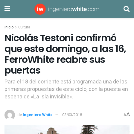
Inicio
Cultura
Nicolás Testoni confirmó
que este domingo, a las 16,
FerroWhite reabre sus
puertas
Para el 18 del corriente está programada una de las
primeras propuestas de este ciclo, con la puesta en
escena de «La isla invisible».
A
de
Ingeniero White
02/03/2018
A