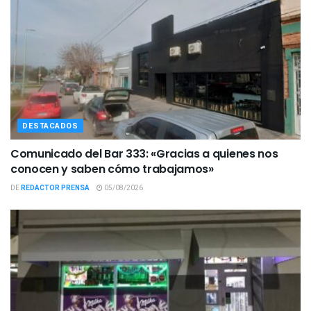
DESTACADOS
Comunicado del Bar 333: «Gracias a quienes nos
conocen y saben cómo trabajamos»
DE
REDACTOR PRENSA
05/08/2026