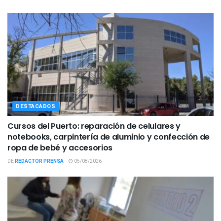
DESTACADOS
Cursos del Puerto: reparación de celulares y
notebooks, carpintería de aluminio y confección de
ropa de bebé y accesorios
DE
REDACTOR PRENSA
05/08/2026