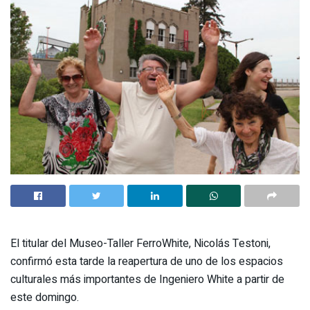
El titular del Museo-Taller FerroWhite, Nicolás Testoni,
confirmó esta tarde la reapertura de uno de los espacios
culturales más importantes de Ingeniero White a partir de
este domingo.