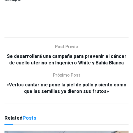
Post Previo
Se desarrollará una campaña para prevenir el cáncer
de cuello uterino en Ingeniero White y Bahía Blanca
Próximo Post
«Verlos cantar me pone la piel de pollo y siento como
que las semillas ya dieron sus frutos»
Related
Posts