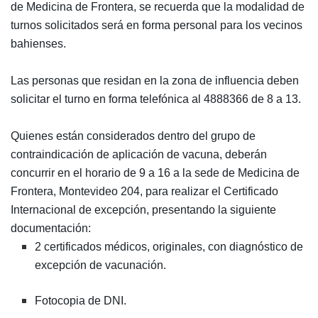
de Medicina de Frontera, se recuerda que la modalidad de
turnos solicitados será en forma personal para los vecinos
bahienses.
Las personas que residan en la zona de influencia deben
solicitar el turno en forma telefónica al 4888366 de 8 a 13.
Quienes están considerados dentro del grupo de
contraindicación de aplicación de vacuna, deberán
concurrir en el horario de 9 a 16 a la sede de Medicina de
Frontera, Montevideo 204, para realizar el Certificado
Internacional de excepción, presentando la siguiente
documentación:
2 certificados médicos, originales, con diagnóstico de
excepción de vacunación.
Fotocopia de DNI.