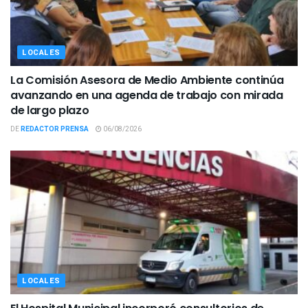
LOCALES
La Comisión Asesora de Medio Ambiente continúa
avanzando en una agenda de trabajo con mirada
de largo plazo
DE
REDACTOR PRENSA
06/08/2026
LOCALES