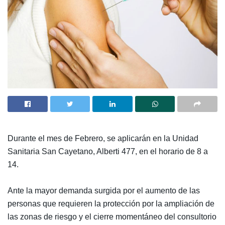
Durante el mes de Febrero, se aplicarán en la Unidad
Sanitaria San Cayetano, Alberti 477, en el horario de 8 a
14.
Ante la mayor demanda surgida por el aumento de las
personas que requieren la protección por la ampliación de
las zonas de riesgo y el cierre momentáneo del consultorio