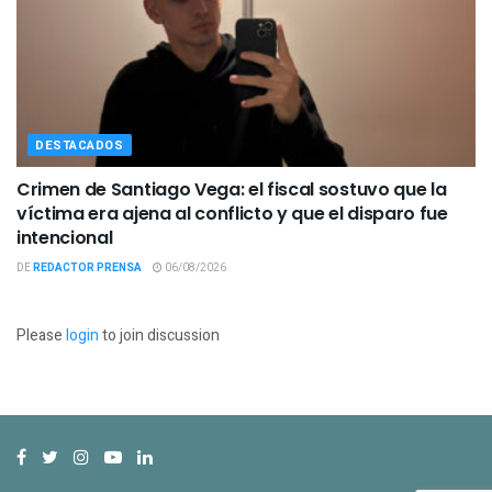
DESTACADOS
Crimen de Santiago Vega: el fiscal sostuvo que la
víctima era ajena al conflicto y que el disparo fue
intencional
DE
REDACTOR PRENSA
06/08/2026
Please
login
to join discussion