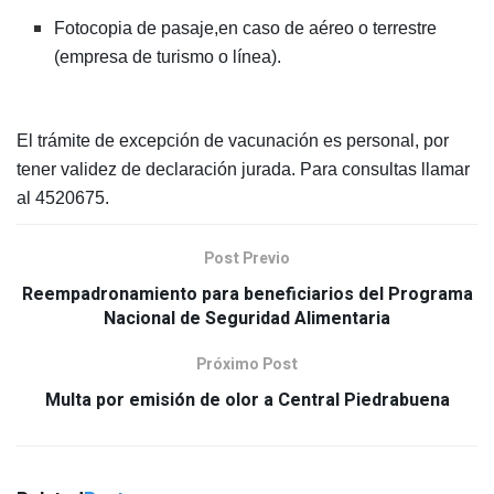
Fotocopia de pasaje,en caso de aéreo o terrestre
(empresa de turismo o línea).
El trámite de excepción de vacunación es personal, por
tener validez de declaración jurada. Para consultas llamar
al 4520675.
Post Previo
Reempadronamiento para beneficiarios del Programa
Nacional de Seguridad Alimentaria
Próximo Post
Multa por emisión de olor a Central Piedrabuena